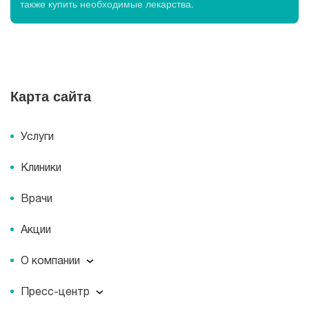
также купить необходимые лекарства.
Карта сайта
Услуги
Клиники
Врачи
Акции
О компании
О компании
Пресс-центр
Миссия