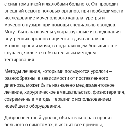
с симптоматикой и жалобами больного. Он проводит
внешний осмотр половых органов, при необходимости
исследование мочеполового канала, уретры и
мочевого пузыря при помощи специальных зондов.
Могут быть назначены ультразвуковые исследования
внутренних органов пациента, сдача анализов –
мазков, крови и мочи, в подавляющем большинстве
случаев, является обязательным методом
тестирования.
Методы лечения, которыми пользуются урологи –
разнообразны, в зависимости от поставленного
диагноза, может быть назначено медикаментозное
лечение, хирургическое вмешательство, физиотерапия,
современные методы терапии с использованием
новейшего оборудования.
Добросовестный уролог, обязательно расспросит
больного о симптомах, выяснит все причины,