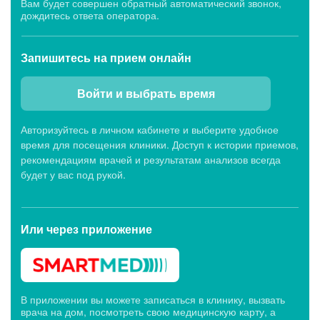
Вам будет совершен обратный автоматический звонок,
дождитесь ответа оператора.
Запишитесь
на прием онлайн
Войти и выбрать время
Авторизуйтесь в личном кабинете и выберите удобное
время для посещения клиники. Доступ к истории приемов,
рекомендациям врачей и результатам анализов всегда
будет у вас под рукой.
Или через
приложение
В приложении вы можете записаться в клинику, вызвать
врача на дом, посмотреть свою медицинскую карту, а