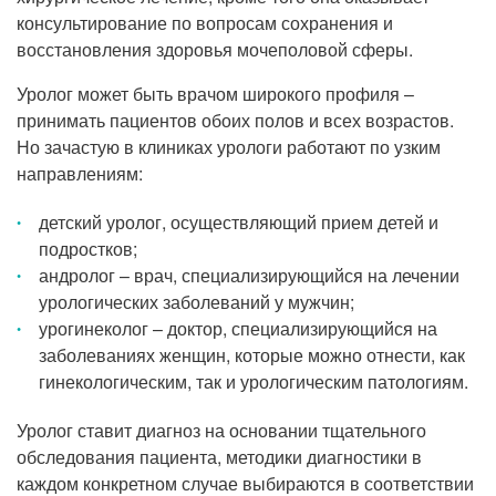
Прием кардиолога
консультирование по вопросам сохранения и
восстановления здоровья мочеполовой сферы.
Уролог может быть врачом широкого профиля –
принимать пациентов обоих полов и всех возрастов.
Но зачастую в клиниках урологи работают по узким
направлениям:
детский уролог, осуществляющий прием детей и
подростков;
андролог – врач, специализирующийся на лечении
урологических заболеваний у мужчин;
урогинеколог – доктор, специализирующийся на
заболеваниях женщин, которые можно отнести, как
гинекологическим, так и урологическим патологиям.
Уролог ставит диагноз на основании тщательного
обследования пациента, методики диагностики в
каждом конкретном случае выбираются в соответствии