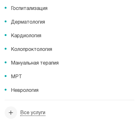
Госпитализация
Дерматология
Кардиология
Колопроктология
Мануальная терапия
МРТ
Неврология
Все услуги