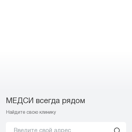
МЕДСИ всегда рядом
Найдите свою клинику