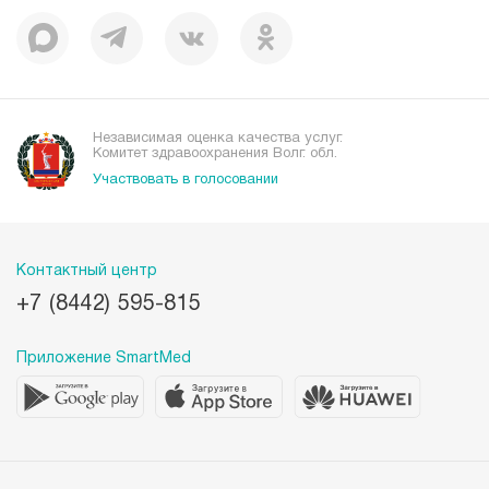
Независимая оценка качества услуг.
Комитет здравоохранения Волг. обл.
Участвовать в голосовании
Контактный центр
+7 (8442) 595-815
Приложение SmartMed