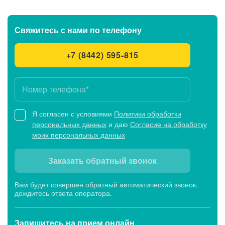
Свяжитесь с нами
по телефону
+7 (8442) 595-815
Я согласен с условиями
Политики обработки
персональных данных
и даю
Согласие на обработку
моих персональных данных
Заказать обратный звонок
Вам будет совершен обратный автоматический звонок,
дождитесь ответа оператора.
Запишитесь
на прием онлайн