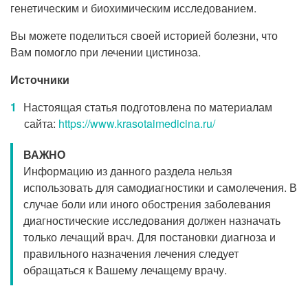
генетическим и биохимическим исследованием.
Вы можете поделиться своей историей болезни, что
Вам помогло при лечении цистиноза.
Источники
Настоящая статья подготовлена по материалам
сайта:
https://www.krasotaimedicina.ru/
ВАЖНО
Информацию из данного раздела нельзя
использовать для самодиагностики и самолечения. В
случае боли или иного обострения заболевания
диагностические исследования должен назначать
только лечащий врач. Для постановки диагноза и
правильного назначения лечения следует
обращаться к Вашему лечащему врачу.