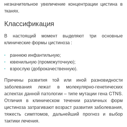
незначительное увеличение концентрации цистина в
тканях.
Классификация
В настоящий момент выделяют три основные
клинические формы цистиноза :
раннюю инфантильную;
ювенильную (промежуточную);
взрослую (доброкачественную).
Причины развития той или иной разновидности
заболевания лежат в молекулярно-генетических
аспектах данной патологии – типе мутации гена CTNS.
Отличия в клиническом течении различных форм
цистиноза затрагивают возраст развития заболевания,
тяжесть симптомов, дальнейший прогноз и выбор
тактики лечения.