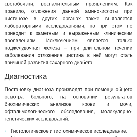
светобоязни, воспалительным проявлениям. Как
правило, отложения данной аминокислоты при
цистинозе в других органах также выявляется
лабораторными исследованиями, но при этом не
приводит к заметным и выраженным клиническим
проявлениям. Исключением является только
поджелудочная железа – при длительном течении
заболевания отложения цистина в ней могут стать
причиной развития сахарного диабета.
Диагностика
Постановку диагноза производят при помощи общего
осмотра больного, на основании результатов
биохимических анализов крови и мочи,
офтальмологического обследования, молекулярно-
генетических исследований:
Гистологическое и гистохимическое исследование.