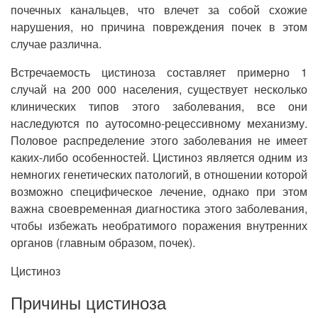
почечных канальцев, что влечет за собой схожие
нарушения, но причина повреждения почек в этом
случае различна.
Встречаемость цистиноза составляет примерно 1
случай на 200 000 населения, существует несколько
клинических типов этого заболевания, все они
наследуются по аутосомно-рецессивному механизму.
Половое распределение этого заболевания не имеет
каких-либо особенностей. Цистиноз является одним из
немногих генетических патологий, в отношении которой
возможно специфическое лечение, однако при этом
важна своевременная диагностика этого заболевания,
чтобы избежать необратимого поражения внутренних
органов (главным образом, почек).
Цистиноз
Причины цистиноза