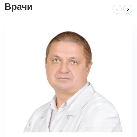
Врачи