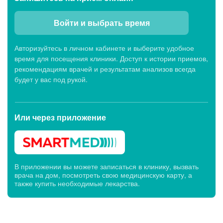
Войти и выбрать время
Авторизуйтесь в личном кабинете и выберите удобное
время для посещения клиники. Доступ к истории приемов,
рекомендациям врачей и результатам анализов всегда
будет у вас под рукой.
Или через
приложение
В приложении вы можете записаться в клинику, вызвать
врача на дом, посмотреть свою медицинскую карту, а
также купить необходимые лекарства.