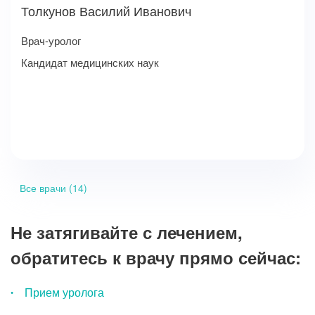
Толкунов Василий Иванович
Врач-уролог
Кандидат медицинских наук
Все врачи (14)
Не затягивайте с лечением,
обратитесь к врачу прямо сейчас:
Прием уролога