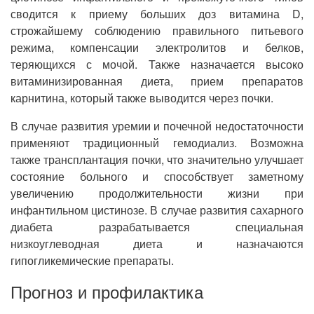
сводится к приему больших доз витамина D,
строжайшему соблюдению правильного питьевого
режима, компенсации электролитов и белков,
теряющихся с мочой. Также назначается высоко
витаминизированная диета, прием препаратов
карнитина, который также выводится через почки.
В случае развития уремии и почечной недостаточности
применяют традиционный гемодиализ. Возможна
также трансплантация почки, что значительно улучшает
состояние больного и способствует заметному
увеличению продолжительности жизни при
инфантильном цистинозе. В случае развития сахарного
диабета разрабатывается специальная
низкоуглеводная диета и назначаются
гипогликемические препараты.
Прогноз и профилактика