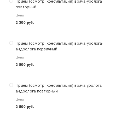
Прием (осмотр, консультация) врача-уролога
повторный
Цена
2 300
руб.
Прием (осмотр, консультация) врача-уролога-
андролога первичный
Цена
2 500
руб.
Прием (осмотр, консультация) врача уролога-
андролога повторный
Цена
2 500
руб.