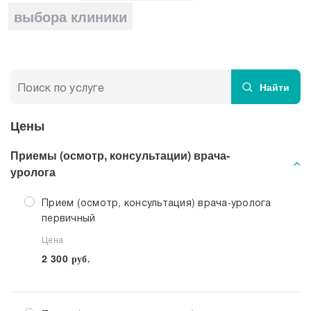
Прием кардиолога
выбора клиники
Найти
Цены
Приемы (осмотр, консультации) врача-
уролога
Прием (осмотр, консультация) врача-уролога
первичный
Цена
2 300
руб.