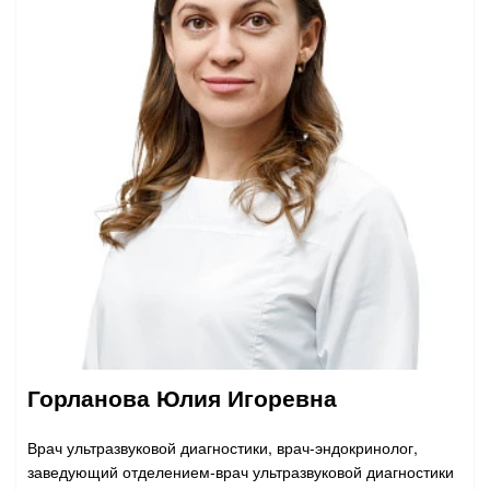
Горланова Юлия Игоревна
Врач ультразвуковой диагностики, врач-эндокринолог,
заведующий отделением-врач ультразвуковой диагностики