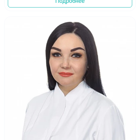
Подробнее