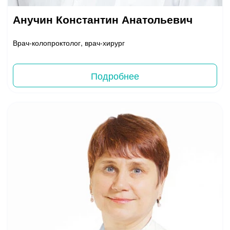
Анучин Константин Анатольевич
Врач-колопроктолог, врач-хирург
Подробнее