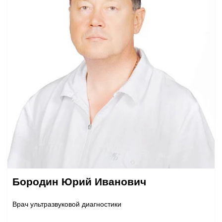
Бородин Юрий Иванович
Врач ультразвуковой диагностики