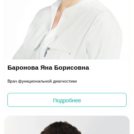
Баронова Яна Борисовна
Врач функциональной диагностики
Подробнее