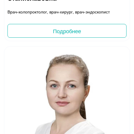
Врач-колопроктолог, врач-хирург, врач-эндоскопист
Подробнее