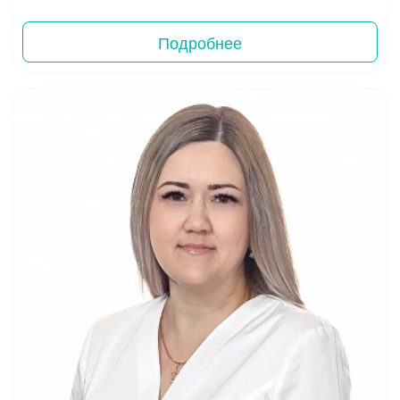
Подробнее