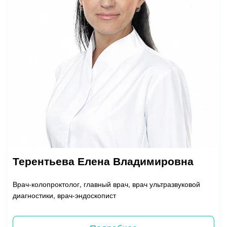
Терентьева Елена Владимировна
Врач-колопроктолог, главный врач, врач ультразвуковой
диагностики, врач-эндоскопист