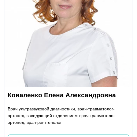
Коваленко Елена Александровна
Врач ультразвуковой диагностики, врач-травматолог-
ортопед, заведующий отделением-врач-травматолог-
ортопед, врач-рентгенолог