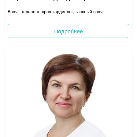
Врач - терапевт, врач-кардиолог, главный врач
Подробнее