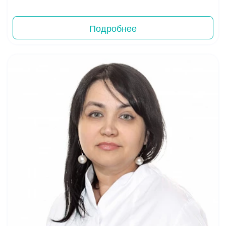
Подробнее