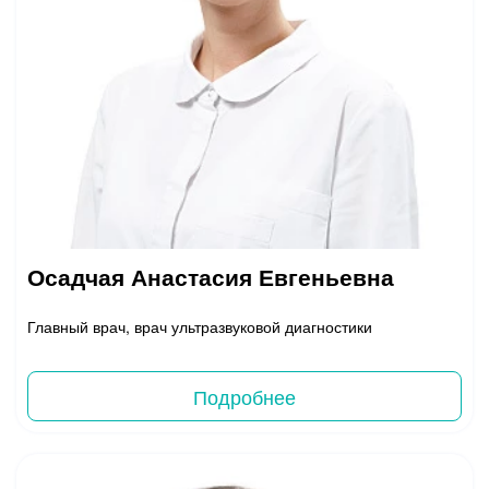
Осадчая Анастасия Евгеньевна
Главный врач, врач ультразвуковой диагностики
Подробнее