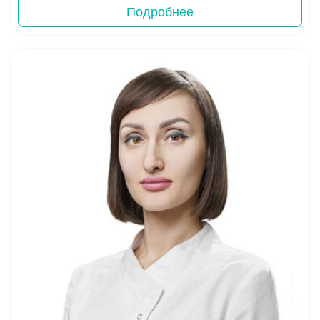
Подробнее