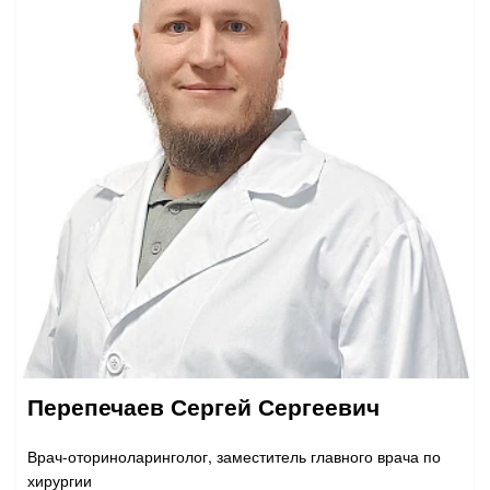
Прием кардиолога
Перепечаев Сергей Сергеевич
Врач-оториноларинголог, заместитель главного врача по
хирургии