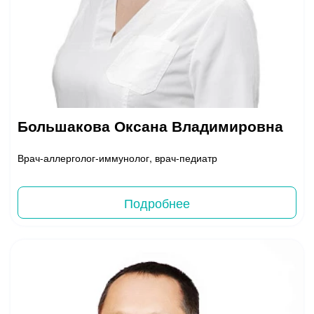
Большакова Оксана Владимировна
Врач-аллерголог-иммунолог, врач-педиатр
Подробнее