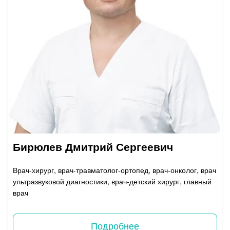
Бирюлев Дмитрий Сергеевич
Врач-хирург, врач-травматолог-ортопед, врач-онколог, врач
ультразвуковой диагностики, врач-детский хирург, главный
врач
Подробнее