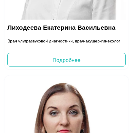
Лиходеева Екатерина Васильевна
Врач ультразвуковой диагностики, врач-акушер-гинеколог
Подробнее