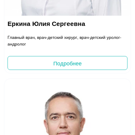
Еркина Юлия Сергеевна
Главный врач, врач-детский хирург, врач-детский уролог-
андролог
Подробнее