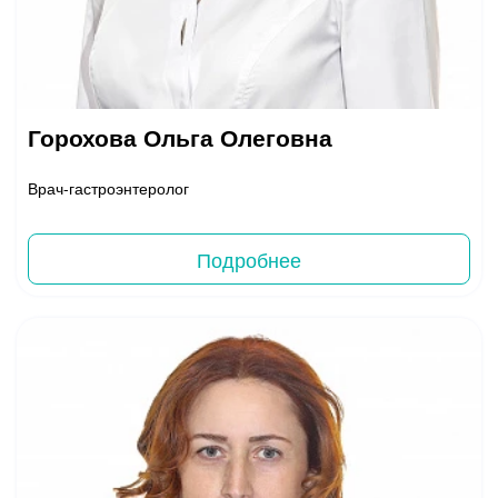
Горохова Ольга Олеговна
Врач-гастроэнтеролог
Подробнее