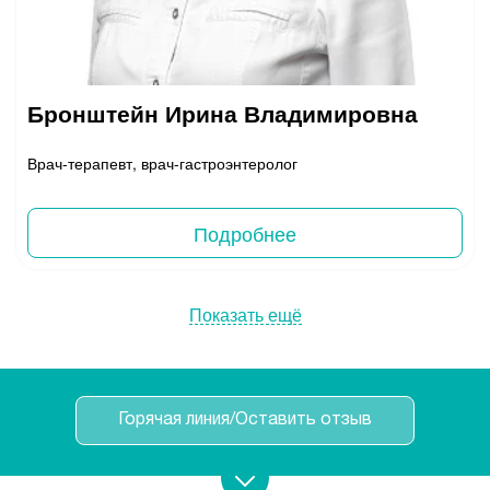
Бронштейн Ирина Владимировна
Врач-терапевт, врач-гастроэнтеролог
Подробнее
Показать ещё
Горячая линия/Оставить отзыв
Записаться на прием