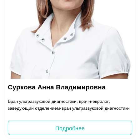
Суркова Анна Владимировна
Врач ультразвуковой диагностики, врач-невролог,
заведующий отделением-врач ультразвуковой диагностики
Подробнее