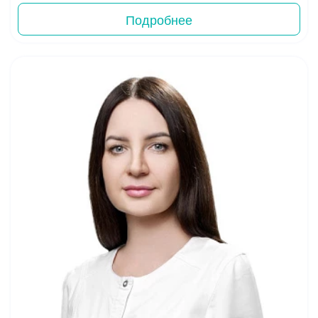
Подробнее