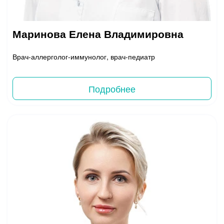
Маринова Елена Владимировна
Врач-аллерголог-иммунолог, врач-педиатр
Подробнее