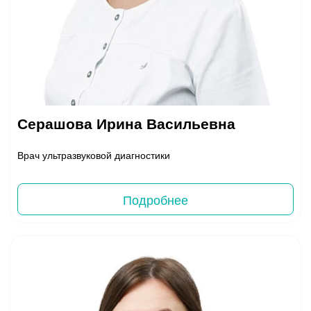
Серашова Ирина Васильевна
Врач ультразвуковой диагностики
Подробнее