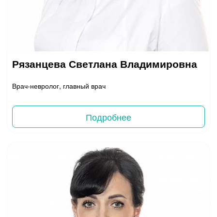
Рязанцева Светлана Владимировна
Врач-невролог, главный врач
Подробнее