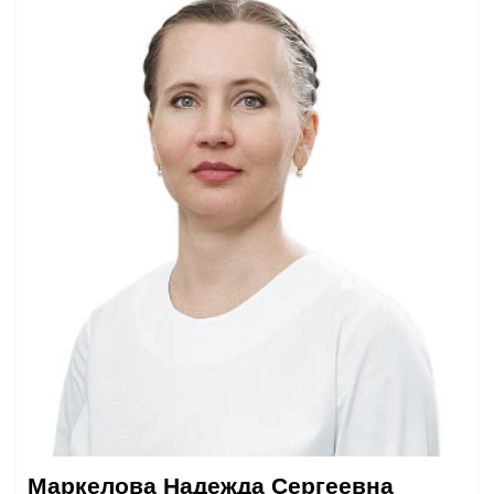
Маркелова Надежда Сергеевна