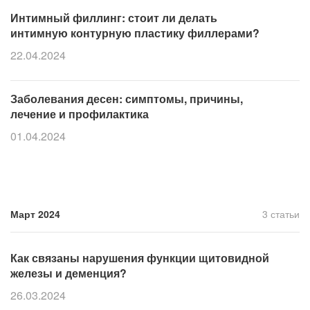
Интимный филлинг: стоит ли делать
интимную контурную пластику филлерами?
22.04.2024
Заболевания десен: симптомы, причины,
лечение и профилактика
01.04.2024
Март 2024
3 статьи
Как связаны нарушения функции щитовидной
железы и деменция?
26.03.2024