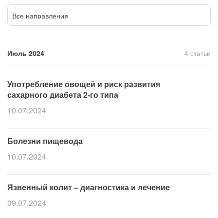
Прием кардиолога
Все направления
Июль 2024
4 статьи
Употребление овощей и риск развития
сахарного диабета 2-го типа
10.07.2024
Болезни пищевода
10.07.2024
Язвенный колит – диагностика и лечение
09.07.2024