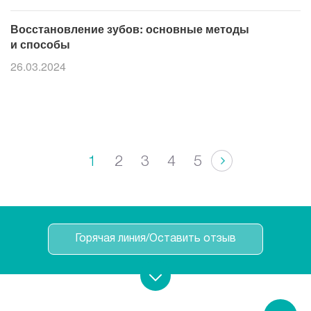
Восстановление зубов: основные методы
и способы
26.03.2024
1
2
3
4
5
Горячая линия/Оставить отзыв
Записаться на прием