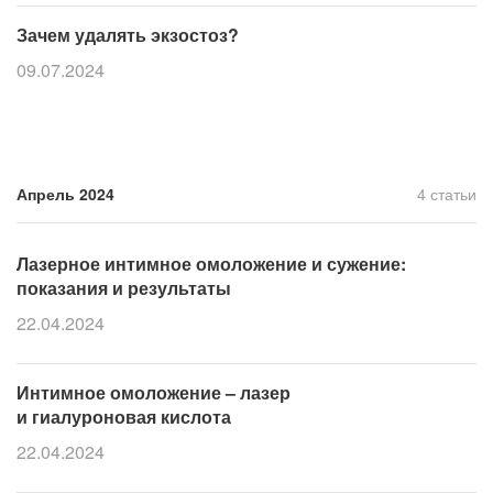
Зачем удалять экзостоз?
09.07.2024
Апрель 2024
4 статьи
Лазерное интимное омоложение и сужение:
показания и результаты
22.04.2024
Интимное омоложение – лазер
и гиалуроновая кислота
22.04.2024