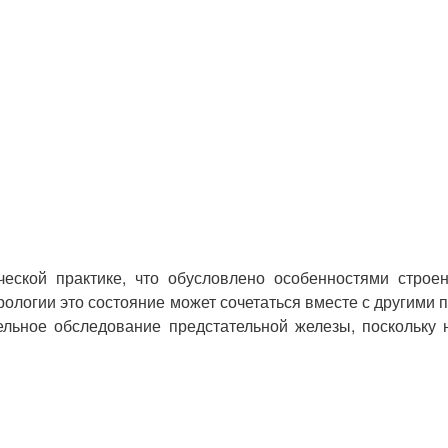
ской практике, что обусловлено особенностями строен
рологии это состояние может сочетаться вместе с другими 
ельное обследование предстательной железы, поскольку 