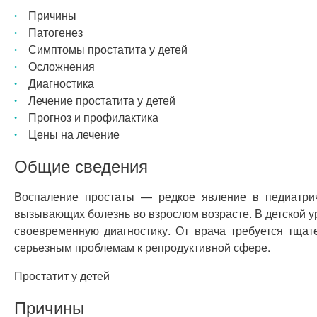
Причины
Патогенез
Симптомы простатита у детей
Осложнения
Диагностика
Лечение простатита у детей
Прогноз и профилактика
Цены на лечение
Общие сведения
Воспаление простаты — редкое явление в педиатриче
вызывающих болезнь во взрослом возрасте. В детской у
своевременную диагностику. От врача требуется тщат
серьезным проблемам к репродуктивной сфере.
Простатит у детей
Причины