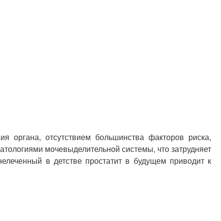
ия органа, отсутствием большинства факторов риска,
патологиями мочевыделительной системы, что затрудняет
нелеченный в детстве простатит в будущем приводит к