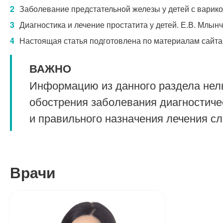
Заболевание предстательной железы у детей с варико
Диагностика и лечение простатита у детей. Е.В. Млынч
Настоящая статья подготовлена по материалам сайта
ВАЖНО
Информацию из данного раздела нель
обострения заболевания диагностиче
и правильного назначения лечения с
Врачи