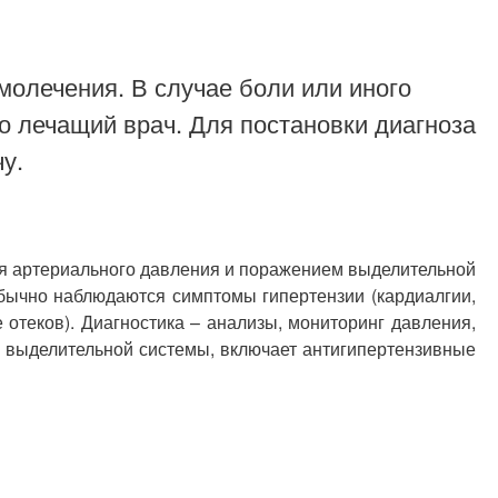
молечения. В случае боли или иного
о лечащий врач. Для постановки диагноза
у.
ия артериального давления и поражением выделительной
обычно наблюдаются симптомы гипертензии (кардиалгии,
отеков). Диагностика – анализы, мониторинг давления,
 выделительной системы, включает антигипертензивные