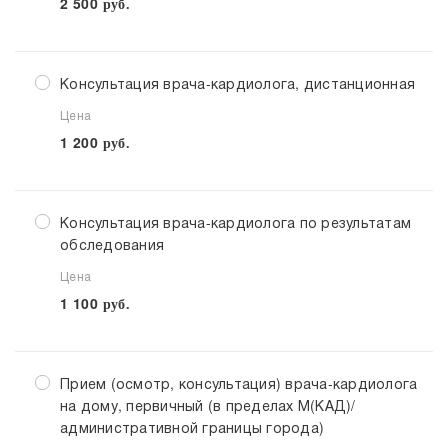
2 500
руб.
Консультация врача-кардиолога, дистанционная
Цена
1 200
руб.
Консультация врача-кардиолога по результатам
обследования
Цена
1 100
руб.
Прием (осмотр, консультация) врача-кардиолога
на дому, первичный (в пределах М(КАД)/
административной границы города)