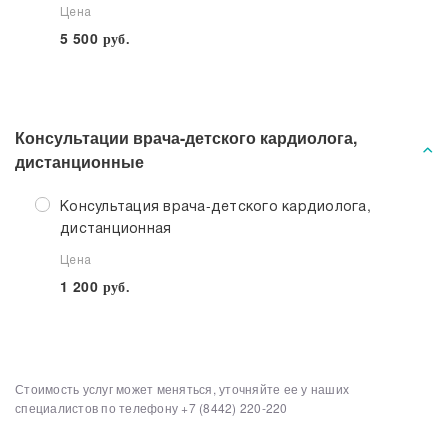
Цена
5 500
руб.
Консультации врача-детского кардиолога,
дистанционные
Консультация врача-детского кардиолога,
дистанционная
Цена
1 200
руб.
Стоимость услуг может меняться, уточняйте ее у наших
Выберите клинику
Списком
специалистов по телефону
+7 (8442) 220-220