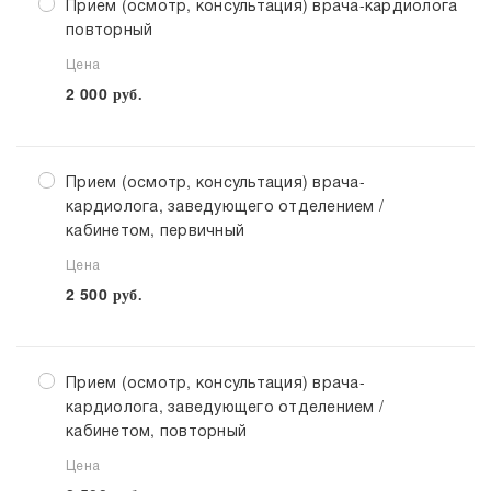
Прием (осмотр, консультация) врача-кардиолога
повторный
Цена
2 000
руб.
Прием (осмотр, консультация) врача-
кардиолога, заведующего отделением /
кабинетом, первичный
Цена
2 500
руб.
Прием (осмотр, консультация) врача-
кардиолога, заведующего отделением /
кабинетом, повторный
Цена