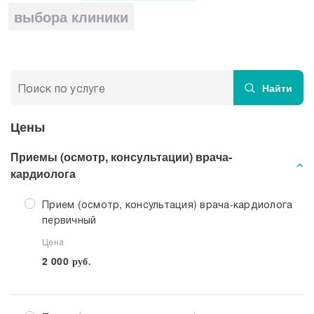
Прием кардиолога
выбора клиники
Найти
Цены
Приемы (осмотр, консультации) врача-
кардиолога
Прием (осмотр, консультация) врача-кардиолога
первичный
Цена
2 000
руб.