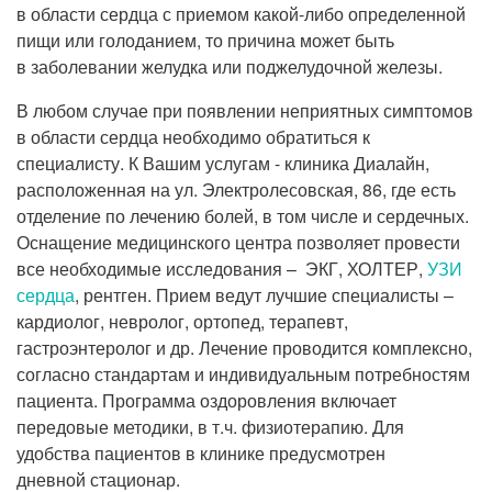
в области сердца с приемом какой-либо определенной
пищи или голоданием, то причина может быть
в заболевании желудка или поджелудочной железы.
В любом случае при появлении неприятных симптомов
в области сердца необходимо обратиться к
специалисту. К Вашим услугам - клиника Диалайн,
расположенная на ул. Электролесовская, 86, где есть
отделение по лечению болей, в том числе и сердечных.
Оснащение медицинского центра позволяет провести
все необходимые исследования – ЭКГ, ХОЛТЕР,
УЗИ
сердца
, рентген. Прием ведут лучшие специалисты –
кардиолог, невролог, ортопед, терапевт,
гастроэнтеролог и др. Лечение проводится комплексно,
согласно стандартам и индивидуальным потребностям
пациента. Программа оздоровления включает
передовые методики, в т.ч. физиотерапию. Для
удобства пациентов в клинике предусмотрен
дневной стационар.