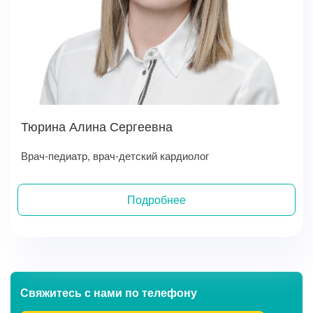
Тюрина Алина Сергеевна
Врач-педиатр, врач-детский кардиолог
Подробнее
Записаться на прием
Свяжитесь с нами
по телефону