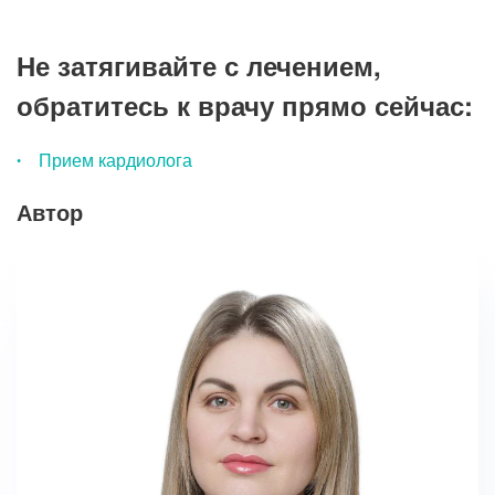
Не затягивайте с лечением,
обратитесь к врачу прямо сейчас:
Прием кардиолога
Автор