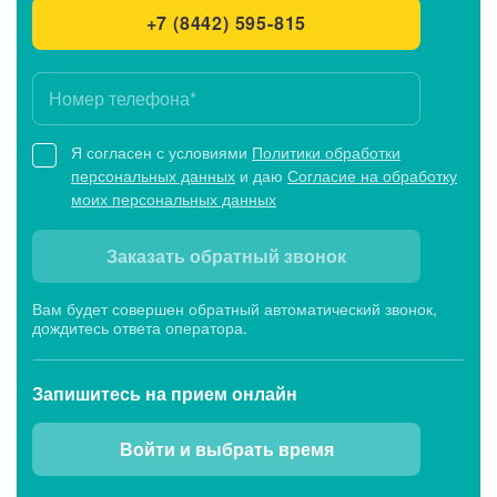
+7 (8442) 595-815
Я согласен с условиями
Политики обработки
персональных данных
и даю
Согласие на обработку
моих персональных данных
Заказать обратный звонок
Вам будет совершен обратный автоматический звонок,
дождитесь ответа оператора.
Запишитесь
на прием онлайн
Войти и выбрать время