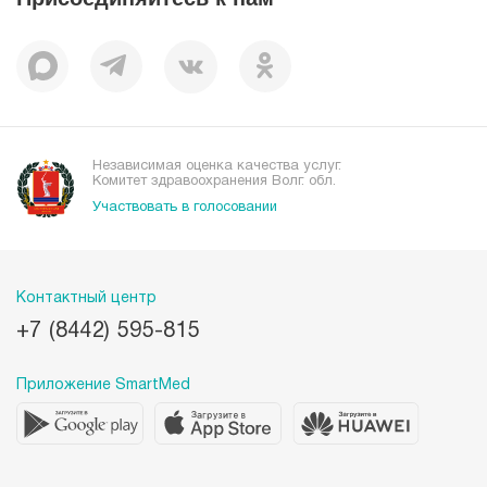
Отзывы
Независимая оценка качества услуг.
Комитет здравоохранения Волг. обл.
Участвовать в голосовании
Контактный центр
+7 (8442) 595-815
Приложение SmartMed