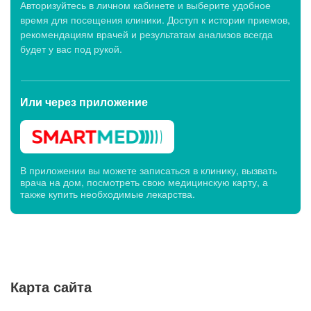
Авторизуйтесь в личном кабинете и выберите удобное
время для посещения клиники. Доступ к истории приемов,
рекомендациям врачей и результатам анализов всегда
будет у вас под рукой.
Или через
приложение
В приложении вы можете записаться в клинику, вызвать
врача на дом, посмотреть свою медицинскую карту, а
также купить необходимые лекарства.
Карта сайта