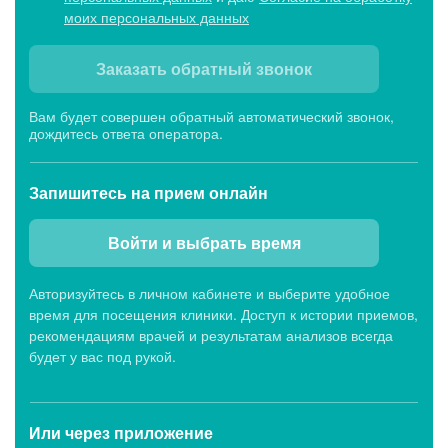
моих персональных данных
Заказать обратный звонок
Вам будет совершен обратный автоматический звонок,
дождитесь ответа оператора.
Запишитесь
на прием онлайн
Войти и выбрать время
Авторизуйтесь в личном кабинете и выберите удобное
время для посещения клиники. Доступ к истории приемов,
рекомендациям врачей и результатам анализов всегда
будет у вас под рукой.
Или через
приложение