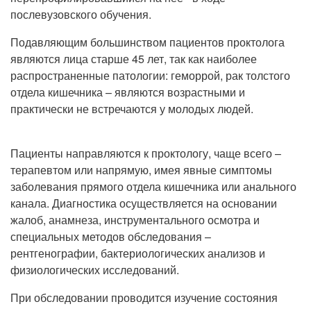
Прием кардиолога
послевузовского обучения.
Подавляющим большинством пациентов проктолога
являются лица старше 45 лет, так как наиболее
распространенные патологии: геморрой, рак толстого
отдела кишечника – являются возрастными и
практически не встречаются у молодых людей.
Пациенты направляются к проктологу, чаще всего –
терапевтом или напрямую, имея явные симптомы
заболевания прямого отдела кишечника или анального
канала. Диагностика осуществляется на основании
жалоб, анамнеза, инструментального осмотра и
специальных методов обследования –
рентгенографии, бактериологических анализов и
физиологических исследований.
При обследовании проводится изучение состояния