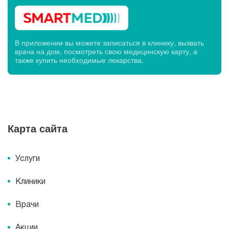
В приложении вы можете записаться в клинику, вызвать
врача на дом, посмотреть свою медицинскую карту, а
также купить необходимые лекарства.
Карта сайта
Услуги
Клиники
Врачи
Акции