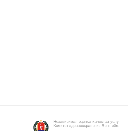
Независимая оценка качества услуг.
Комитет здравоохранения Волг. обл.