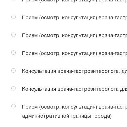
Прием (осмотр, консультация) врача-гас
Прием (осмотр, консультация) врача-гас
Прием (осмотр, консультация) врача-гас
Консультация врача-гастроэнтеролога, д
Консультация врача-гастроэнтеролога д
Прием (осмотр, консультация) врача-гаст
административной границы города)