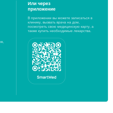
Или через
приложение
В приложении вы можете записаться в
клинику, вызвать врача на дом,
посмотреть свою медицинскую карту, а
также купить необходимые лекарства.
ов,