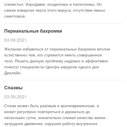
слизистых: бородавки, кондиломы и папилломы. Но
самая коварная черта этого вируса: отсутствие явных
симптомов.
Перианальные бахромки
03.09.2021
Желание избавиться от перианальных бахромок вполне
естественно тем, кто стремится иметь совершенное
тело. Решить данную проблему надежно и эффективно
помогут специалисты Центра хирургии одного дня
Диалайн.
Спазмы
03.09.2021
Спазм может быть разовым и кратковременным, а
может регулярно повторяться и держаться до
нескольких суток, значительно снижая качество жизни -
затрудняя движения, нарушая работу внутренних