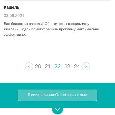
Кашель
03.09.2021
Вас беспокоит кашель? Обратитесь к специалисту
Диалайн! Здесь помогут решить проблему максимально
эффективно.
20
21
22
23
24
Горячая линия/Оставить отзыв
Записаться на прием