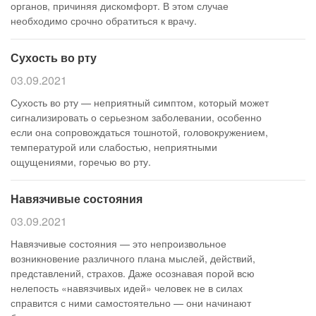
органов, причиняя дискомфорт. В этом случае
необходимо срочно обратиться к врачу.
Сухость во рту
03.09.2021
Сухость во рту — неприятный симптом, который может
сигнализировать о серьезном заболевании, особенно
если она сопровождаться тошнотой, головокружением,
температурой или слабостью, неприятными
ощущениями, горечью во рту.
Навязчивые состояния
03.09.2021
Навязчивые состояния — это непроизвольное
возникновение различного плана мыслей, действий,
представлений, страхов. Даже осознавая порой всю
нелепость «навязчивых идей» человек не в силах
справится с ними самостоятельно — они начинают