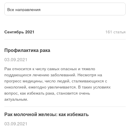
Прием кардиолога
Все направления
Сентябрь 2021
161 статья
Профилактика рака
03.09.2021
Рак относится к числу самых опасных и тяжело
поддающихся лечению заболеваний. Несмотря на
прогресс медицины, число людей, сталкивающихся с
онкологией, ежегодно увеличивается. В таких условиях
вопрос, как избежать рака, становится очень
актуальным.
Рак молочной железы: как избежать
03.09.2021