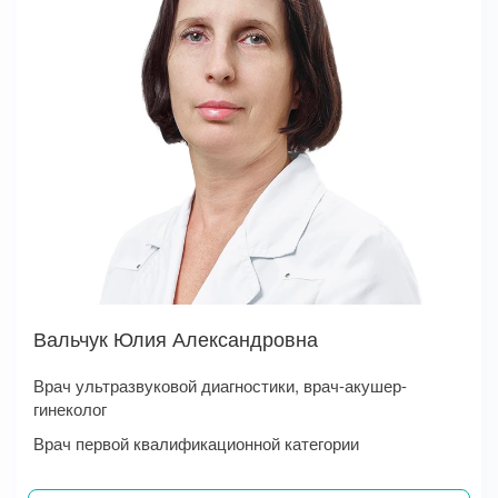
Вальчук Юлия Александровна
Врач ультразвуковой диагностики, врач-акушер-
гинеколог
Врач первой квалификационной категории