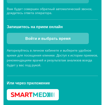
Вам будет совершен обратный автоматический звонок,
дождитесь ответа оператора.
Запишитесь
на прием онлайн
Войти и выбрать время
Авторизуйтесь в личном кабинете и выберите удобное
время для посещения клиники. Доступ к истории приемов,
рекомендациям врачей и результатам анализов всегда
будет у вас под рукой.
Или через
приложение