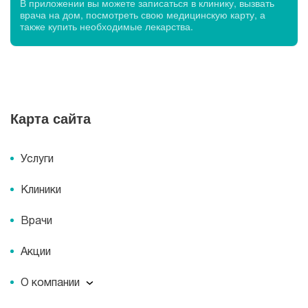
В приложении вы можете записаться в клинику, вызвать
врача на дом, посмотреть свою медицинскую карту, а
также купить необходимые лекарства.
Карта сайта
Услуги
Клиники
Врачи
Акции
О компании
О компании