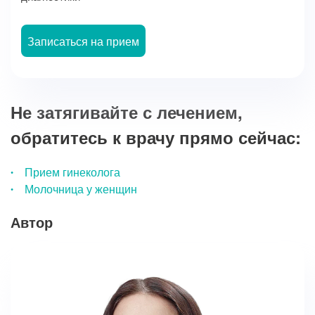
Записаться на прием
Не затягивайте с лечением,
обратитесь к врачу прямо сейчас:
Прием гинеколога
Молочница у женщин
Автор