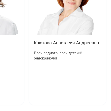
Крюкова Анастасия Андреевна
Врач-педиатр, врач-детский
эндокринолог