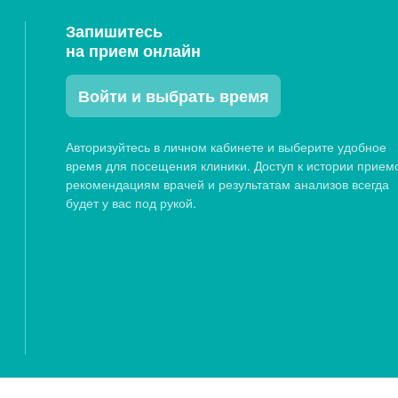
Запишитесь
на прием онлайн
Войти и выбрать время
Авторизуйтесь в личном кабинете и выберите удобное
время для посещения клиники. Доступ к истории прием
рекомендациям врачей и результатам анализов всегда
будет у вас под рукой.