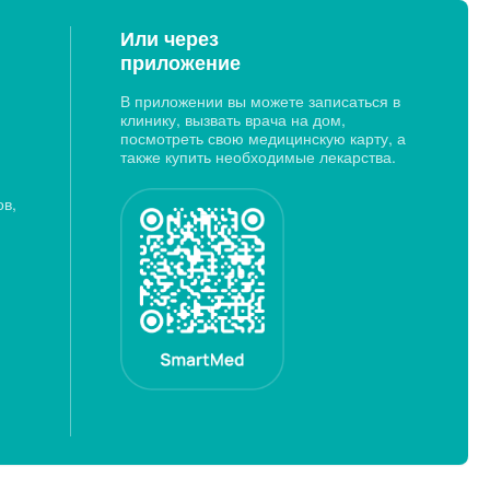
Или через
приложение
В приложении вы можете записаться в
клинику, вызвать врача на дом,
посмотреть свою медицинскую карту, а
также купить необходимые лекарства.
ов,