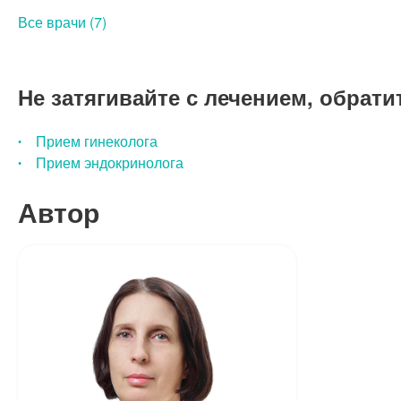
Все врачи (7)
Не затягивайте с лечением, обрати
Прием гинеколога
Прием эндокринолога
Автор