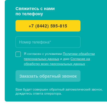
Свяжитесь с нами
по телефону
+7 (8442) 595-815
Я согласен с условиями
Политики обработки
персональных данных
и даю
Согласие на
обработку моих персональных данных
Заказать обратный звонок
Вам будет совершен обратный автоматический звонок,
дождитесь ответа оператора.