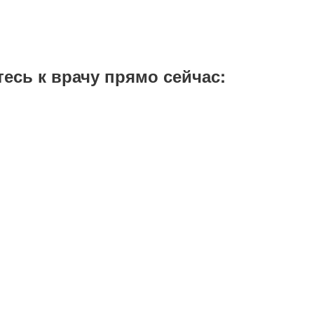
тесь к врачу прямо сейчас: