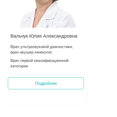
Вальчук Юлия Александровна
Врач ультразвуковой диагностики,
врач-акушер-гинеколог
Врач первой квалификационной
категории
Подробнее