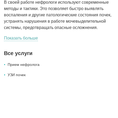
В своей работе нефрологи используют современные
Прием кардиолога
методы и тактики. Это позволяет быстро выявлять
воспаления и другие патологические состояния почек,
устранять нарушения в работе мочевыделительной
системы, предотвращать опасные осложнения.
Показать больше
Все услуги
Прием нефролога
УЗИ почек