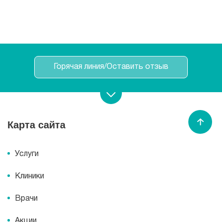
Горячая линия/Оставить отзыв
Записаться на прием
Карта сайта
Спасибо МЕДСИ
Услуги
Клиники
Врачи
Акции