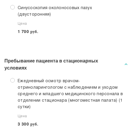
Синусоскопия околоносовых пазух
(двусторонняя)
Цена
1 700
руб.
Пребывание пациента в стационарных
условиях
Ежедневный осмотр врачом-
отриноларингологом с наблюдением и уходом
среднего и младшего медицинского персонала в
отделении стационара (многоместная палата) (1
сутки)
Цена
3 300
руб.