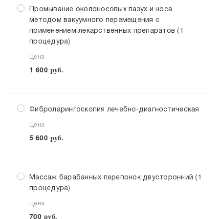
Промывание околоносовых пазух и носа
методом вакуумного перемещения с
применением лекарственных препаратов (1
процедура)
Цена
1 600
руб.
Фиброларингоскопия лечебно-диагностическая
Цена
5 600
руб.
Массаж барабанных перепонок двусторонний (1
процедура)
Цена
700
руб.