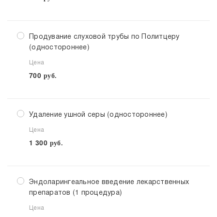
Продувание слуховой трубы по Политцеру
(одностороннее)
Цена
700
руб.
Удаление ушной серы (одностороннее)
Цена
1 300
руб.
Эндоларингеальное введение лекарственных
препаратов (1 процедура)
Цена