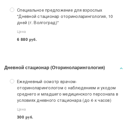
Специальное предложение для взрослых
"Дневной стационар оториноларингология, 10
дней (г. Волгоград)"
Цена
6 880
руб.
Дневной стационар (Оториноларингология)
Ежедневный осмотр врачом-
оториноларингологом с наблюдением и уходом
среднего и младшего медицинского персонала в
условиях дневного стационара (до 4-х часов)
Цена
300
руб.