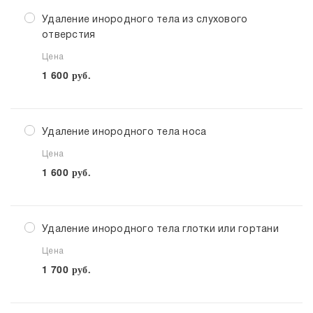
Удаление инородного тела из слухового
отверстия
Цена
1 600
руб.
Удаление инородного тела носа
Цена
1 600
руб.
Удаление инородного тела глотки или гортани
Цена
1 700
руб.