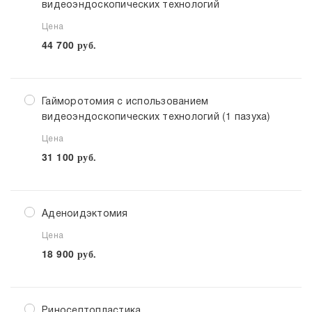
видеоэндоскопических технологий
Цена
44 700
руб.
Гайморотомия с использованием
видеоэндоскопических технологий (1 пазуха)
Цена
31 100
руб.
Аденоидэктомия
Цена
18 900
руб.
Риносептопластика