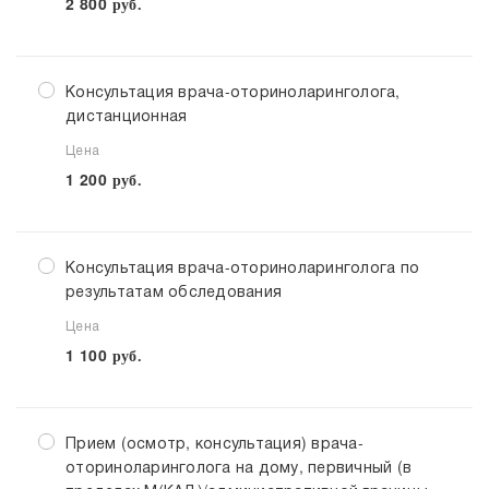
2 800
руб.
Консультация врача-оториноларинголога,
дистанционная
Цена
1 200
руб.
Консультация врача-оториноларинголога по
результатам обследования
Цена
1 100
руб.
Прием (осмотр, консультация) врача-
оториноларинголога на дому, первичный (в