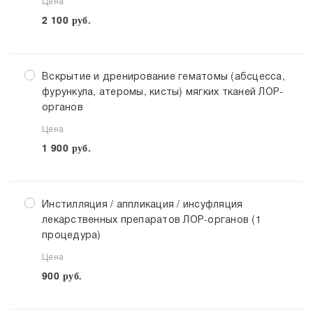
Цена
2 100
руб.
Вскрытие и дренирование гематомы (абсцесса,
фурункула, атеромы, кисты) мягких тканей ЛОР-
органов
Цена
1 900
руб.
Инстилляция / аппликация / инсуфляция
лекарственных препаратов ЛОР-органов (1
процедура)
Цена
900
руб.