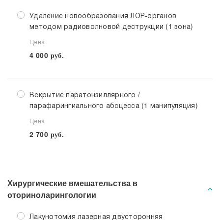
Удаление новообразования ЛОР-органов
методом радиоволновой деструкции (1 зона)
Цена
4 000
руб.
Вскрытие паратонзиллярного /
парафарингиального абсцесса (1 манипуляция)
Цена
2 700
руб.
Хирургические вмешательства в
оториноларингологии
Лакунотомия лазерная двусторонняя