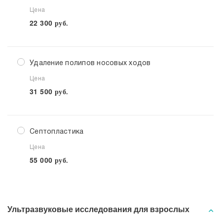
Цена
22 300
руб.
Удаление полипов носовых ходов
Цена
31 500
руб.
Септопластика
Цена
55 000
руб.
Ультразвуковые исследования для взрослых