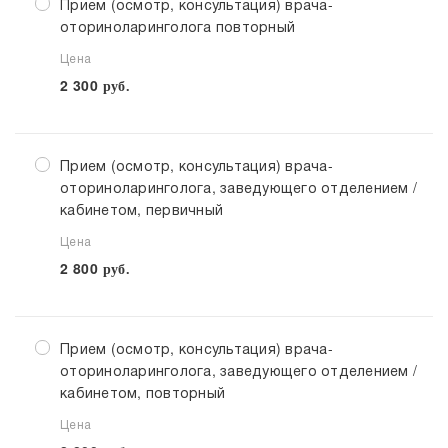
Прием (осмотр, консультация) врача-
оториноларинголога повторный
Цена
2 300
руб.
Прием (осмотр, консультация) врача-
оториноларинголога, заведующего отделением /
кабинетом, первичный
Цена
2 800
руб.
Прием (осмотр, консультация) врача-
оториноларинголога, заведующего отделением /
кабинетом, повторный
Цена