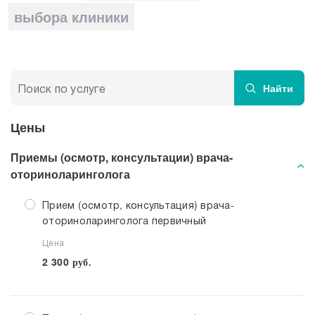
Прием кардиолога
выбора клиники
Найти
Цены
Приемы (осмотр, консультации) врача-
оториноларинголога
Прием (осмотр, консультация) врача-
оториноларинголога первичный
Цена
2 300
руб.