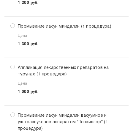
1 200
руб.
Промывание лакун миндалин (1 процедура)
Цена
1 300
руб.
Аппликация лекарственных препаратов на
турунде (1 процедура)
Цена
1 000
руб.
Промывание лакун миндалин вакуумное и
ультразвуковое аппаратом "Тонзиллор" (1
процедура)