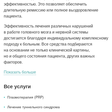
Прием кардиолога
эффективностью. Это позволяет обеспечить
длительную ремиссию или полное выздоровление
пациента.
Эффективность лечения различных нарушений
в работе головного мозга и нервной системы
достигается благодаря индивидуальному комплексному
подходу к больным. Все средства подбираются
на основании не только клинической картины,
но и общего состояния пациента, других важных
факторов.
Показать больше
Все услуги
Плазмотерапия (PRP)
Лечение туннельного синдрома