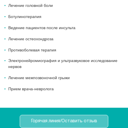
Лечение головной боли
Ботулинотерапия
Ведение пациентов после инсульта
Лечение остеохондроза
Противоболевая терапия
Электронейромиография и ультразвуковое исследование
нервов
Лечение межпозвоночной грыжи
Прием врача-невролога
Горячая линия/Оставить отзыв