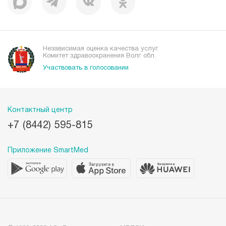
Независимая оценка качества услуг.
Комитет здравоохранения Волг. обл.
Участвовать в голосовании
Контактный центр
+7 (8442) 595-815
Приложение SmartMed