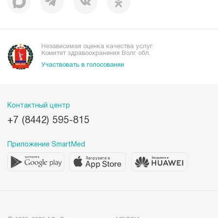
Независимая оценка качества услуг.
Комитет здравоохранения Волг. обл.
Участвовать в голосовании
Контактный центр
+7 (8442) 595-815
Приложение SmartMed