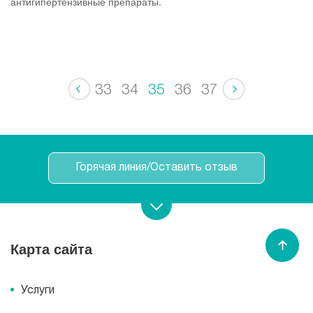
антигипертензивные препараты.
33
34
35
36
37
Горячая линия/Оставить отзыв
Записаться на прием
Карта сайта
Спасибо МЕДСИ
Услуги