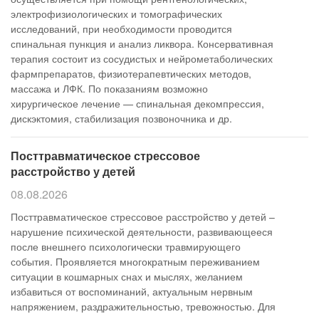
электрофизиологических и томографических
исследований, при необходимости проводится
спинальная пункция и анализ ликвора. Консервативная
терапия состоит из сосудистых и нейрометаболических
фармпрепаратов, физиотерапевтических методов,
массажа и ЛФК. По показаниям возможно
хирургическое лечение — спинальная декомпрессия,
дискэктомия, стабилизация позвоночника и др.
Посттравматическое стрессовое
расстройство у детей
08.08.2026
Посттравматическое стрессовое расстройство у детей –
нарушение психической деятельности, развивающееся
после внешнего психологически травмирующего
события. Проявляется многократным переживанием
ситуации в кошмарных снах и мыслях, желанием
избавиться от воспоминаний, актуальным нервным
напряжением, раздражительностью, тревожностью. Для