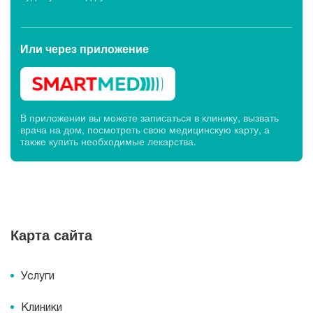
Или через
приложение
В приложении вы можете записаться в клинику, вызвать
врача на дом, посмотреть свою медицинскую карту, а
также купить необходимые лекарства.
Карта сайта
Услуги
Клиники