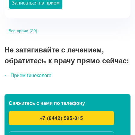
Записаться на прием
Все врачи (29)
Не затягивайте с лечением,
обратитесь к врачу прямо сейчас:
Прием гинеколога
Свяжитесь с нами
по телефону
+7 (8442) 595-815