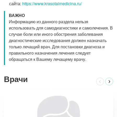
сайта:
https://www.krasotaimedicina.ru/
ВАЖНО
Информацию из данного раздела нельзя
использовать для самодиагностики и самолечения. В
случае боли или иного обострения заболевания
диагностические исследования должен назначать
только лечащий врач. Для постановки диагноза и
правильного назначения лечения следует
обращаться к Вашему лечащему врачу.
Врачи