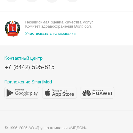
Независимая оценка качества услуг.
Комитет здравоохранения Волг. обл.
Участвовать в голосовании
Контактный центр
+7 (8442) 595-815
Приложение SmartMed
© 1996-2026 АО «Группа компании «МЕДСИ»