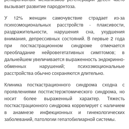
вызывает развитие пародонтоза.
У 12% женщин самочувствие страдает из-за
психоэмоциональных расстройств - плаксивости,
раздражительности, нарушения сна, ухудшения
внимания, депрессивных состояний. В первые 2 года
при посткастрационном синдроме отмечается
преобладание нейровегетативных симптомов; в
дальнейшем увеличивается выраженность эндокринно-
обменных нарушений; психоэмоциональные
расстройства обычно сохраняются длительно.
Клиника посткастрационного синдрома сходна с
проявлениями постгистерэктомического синдрома, но
носит более выраженный характер. Тяжесть
посткастрационного синдрома коррелирует с наличием
в анамнезе инфекционных и гинекологических
заболеваний, патологии гепатобилиарной системы.