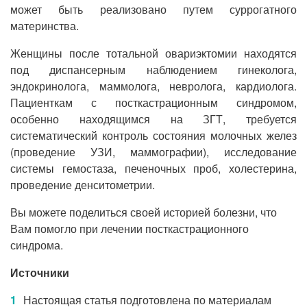
может быть реализовано путем суррогатного
материнства.
Женщины после тотальной овариэктомии находятся
под диспансерным наблюдением гинеколога,
эндокринолога, маммолога, невролога, кардиолога.
Пациенткам с посткастрационным синдромом,
особенно находящимся на ЗГТ, требуется
систематический контроль состояния молочных желез
(проведение УЗИ, маммографии), исследование
системы гемостаза, печеночных проб, холестерина,
проведение денситометрии.
Вы можете поделиться своей историей болезни, что
Вам помогло при лечении посткастрационного
синдрома.
Источники
Настоящая статья подготовлена по материалам