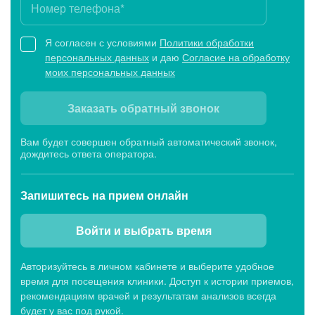
Я согласен с условиями
Политики обработки
персональных данных
и даю
Согласие на обработку
моих персональных данных
Заказать обратный звонок
Вам будет совершен обратный автоматический звонок,
дождитесь ответа оператора.
Запишитесь
на прием онлайн
Войти и выбрать время
Авторизуйтесь в личном кабинете и выберите удобное
время для посещения клиники. Доступ к истории приемов,
рекомендациям врачей и результатам анализов всегда
будет у вас под рукой.