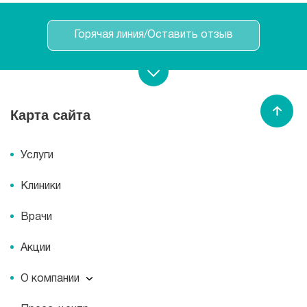
Горячая линия/Оставить отзыв
Записаться на прием
Карта сайта
Спасибо МЕДСИ
Услуги
Клиники
Врачи
Акции
О компании
О компании