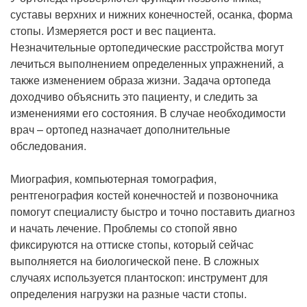
суставы верхних и нижних конечностей, осанка, форма
стопы. Измеряется рост и вес пациента.
Незначительные ортопедические расстройства могут
лечиться выполнением определенных упражнений, а
также изменением образа жизни. Задача ортопеда
доходчиво объяснить это пациенту, и следить за
изменениями его состояния. В случае необходимости
врач – ортопед назначает дополнительные
обследования.
Миография, компьютерная томография,
рентгенография костей конечностей и позвоночника
помогут специалисту быстро и точно поставить диагноз
и начать лечение. Проблемы со стопой явно
фиксируются на оттиске стопы, который сейчас
выполняется на биологической пене. В сложных
случаях используется плантоскоп: инструмент для
определения нагрузки на разные части стопы.