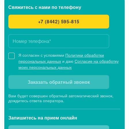
Свяжитесь с нами
по телефону
+7 (8442) 595-815
Я согласен с условиями
Политики обработки
персональных данных
и даю
Согласие на обработку
моих персональных данных
Заказать обратный звонок
Вам будет совершен обратный автоматический звонок,
дождитесь ответа оператора.
Запишитесь
на прием онлайн