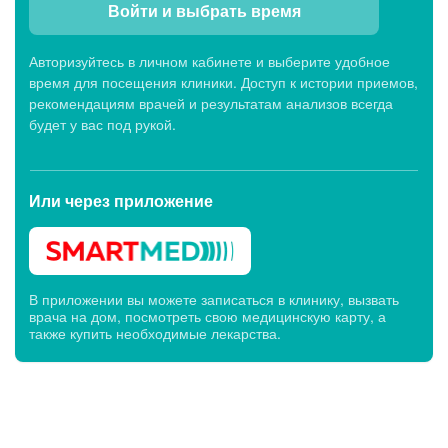
Войти и выбрать время
Авторизуйтесь в личном кабинете и выберите удобное
время для посещения клиники. Доступ к истории приемов,
рекомендациям врачей и результатам анализов всегда
будет у вас под рукой.
Или через
приложение
В приложении вы можете записаться в клинику, вызвать
врача на дом, посмотреть свою медицинскую карту, а
также купить необходимые лекарства.