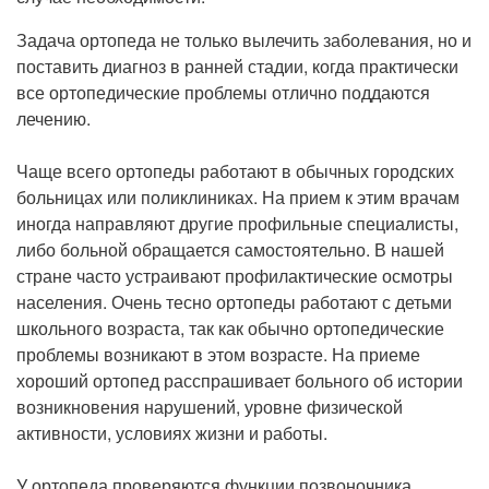
Прием кардиолога
Задача ортопеда не только вылечить заболевания, но и
поставить диагноз в ранней стадии, когда практически
все ортопедические проблемы отлично поддаются
лечению.
Чаще всего ортопеды работают в обычных городских
больницах или поликлиниках. На прием к этим врачам
иногда направляют другие профильные специалисты,
либо больной обращается самостоятельно. В нашей
стране часто устраивают профилактические осмотры
населения. Очень тесно ортопеды работают с детьми
школьного возраста, так как обычно ортопедические
проблемы возникают в этом возрасте. На приеме
хороший ортопед расспрашивает больного об истории
возникновения нарушений, уровне физической
активности, условиях жизни и работы.
У ортопеда проверяются функции позвоночника,