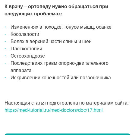
К врачу – ортопеду нужно обращаться при
следующих проблемах:
Изменениях в походке, тонусе мышц, осанке
Косолапости
Болях в верхней части спины и шеи
Плоскостопии
Остеохондрозе
Последствиях травм опорно-двигательного
аппарата
Искривлении конечностей или позвоночника
Настоящая статья подготовлена по материалам сайта:
https://med-tutorial.ru/med-doctors/doc/17.html