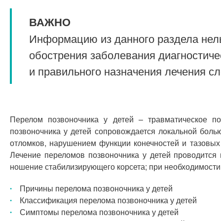
ВАЖНО
Информацию из данного раздела нель
обострения заболевания диагностиче
и правильного назначения лечения с
Перелом позвоночника у детей – травматическое п
позвоночника у детей сопровождается локальной боль
отломков, нарушением функции конечностей и тазовых 
Лечение переломов позвоночника у детей проводится 
ношение стабилизирующего корсета; при необходимости
Причины перелома позвоночника у детей
Классификация перелома позвоночника у детей
Симптомы перелома позвоночника у детей