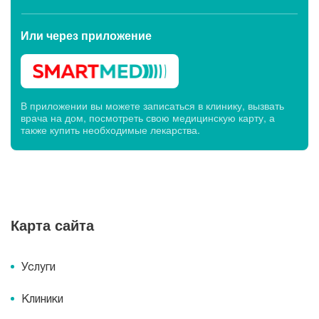
Или через
приложение
В приложении вы можете записаться в клинику, вызвать
врача на дом, посмотреть свою медицинскую карту, а
также купить необходимые лекарства.
Карта сайта
Услуги
Клиники