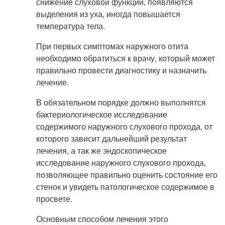
снижение слуховой функции, появляются
выделения из уха, иногда повышается
температура тела.
При первых симптомах наружного отита
необходимо обратиться к врачу, который может
правильно провести диагностику и назначить
лечение.
В обязательном порядке должно выполнятся
бактериологическое исследование
содержимого наружного слухового прохода, от
которого зависит дальнейший результат
лечения, а так же эндоскопическое
исследование наружного слухового прохода,
позволяющее правильно оценить состояние его
стенок и увидеть патологическое содержимое в
просвете.
Основным способом лечения этого