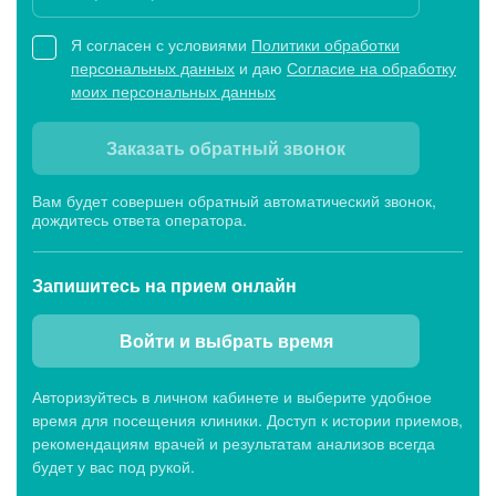
Я согласен с условиями
Политики обработки
персональных данных
и даю
Согласие на обработку
моих персональных данных
Заказать обратный звонок
Вам будет совершен обратный автоматический звонок,
дождитесь ответа оператора.
Запишитесь
на прием онлайн
Войти и выбрать время
Авторизуйтесь в личном кабинете и выберите удобное
время для посещения клиники. Доступ к истории приемов,
рекомендациям врачей и результатам анализов всегда
будет у вас под рукой.