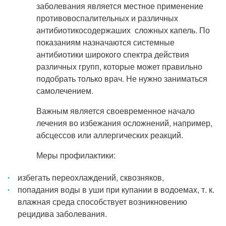
заболевания является местное применение
противовоспалительных и различных
антибиотикосодержаших сложных капель. По
показаниям назначаются системные
антибиотики широкого спектра действия
различных групп, которые может правильно
подобрать только врач. Не нужно заниматься
самолечением.
Важным является своевременное начало
лечения во избежания осложнений, например,
абсцессов или аллергических реакций.
Меры профилактики:
избегать переохлаждений, сквозняков,
попадания воды в уши при купании в водоемах, т. к.
влажная среда способствует возникновению
рецидива заболевания.