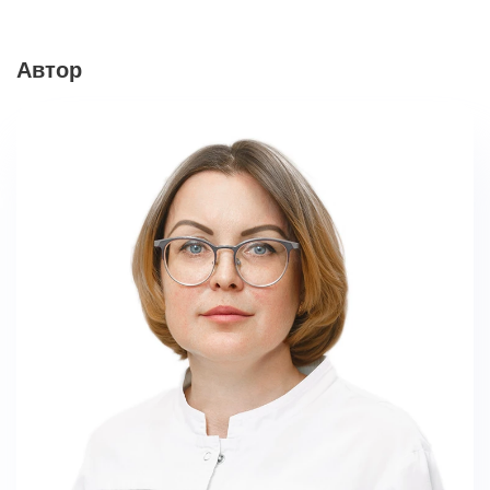
Автор