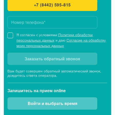
+7 (8442) 595-815
Я согласен с условиями
Политики обработки
персональных данных
и даю
Согласие на обработку
моих персональных данных
Заказать обратный звонок
Вам будет совершен обратный автоматический звонок,
дождитесь ответа оператора.
Запишитесь
на прием online
Войти и выбрать время