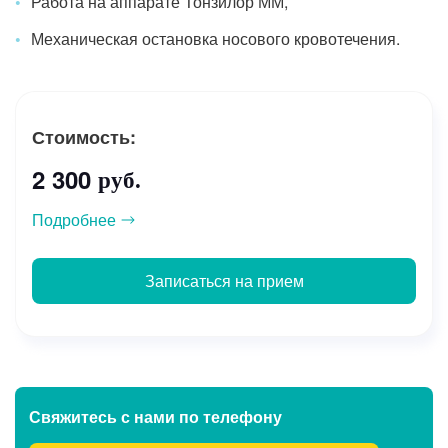
Работа на аппарате Тонзилор ММ,
Механическая остановка носового кровотечения.
Стоимость:
2 300
руб.
Подробнее
Записаться на прием
Свяжитесь с нами
по телефону