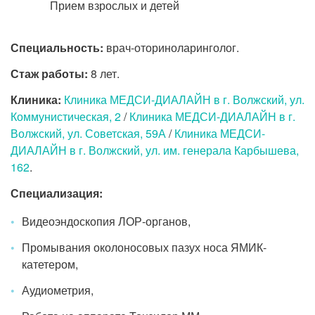
Прием взрослых и детей
Специальность:
врач-оториноларинголог.
Стаж работы:
8 лет.
Клиника:
Клиника МЕДСИ-ДИАЛАЙН в г. Волжский, ул.
Коммунистическая, 2
/
Клиника МЕДСИ-ДИАЛАЙН в г.
Волжский, ул. Советская, 59А
/
Клиника МЕДСИ-
ДИАЛАЙН в г. Волжский, ул. им. генерала Карбышева,
162
.
Специализация:
Видеоэндоскопия ЛОР-органов,
Промывания околоносовых пазух носа ЯМИК-
катетером,
Аудиометрия,