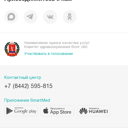
Отзывы
Независимая оценка качества услуг.
Комитет здравоохранения Волг. обл.
Участвовать в голосовании
Контактный центр
+7 (8442) 595-815
Приложение SmartMed