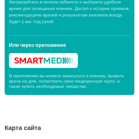
Авторизуйтесь в личном кабинете и выберите удобное
время для посещения клиники. Доступ к истории приемов,
рекомендациям врачей и результатам анализов всегда
будет у вас под рукой.
Или через
приложение
В приложении вы можете записаться в клинику, вызвать
врача на дом, посмотреть свою медицинскую карту, а
также купить необходимые лекарства.
Карта сайта