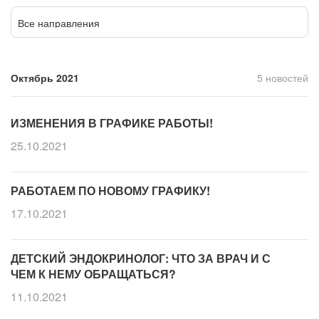
Прием кардиолога
Все направления
Октябрь 2021
5 новостей
ИЗМЕНЕНИЯ В ГРАФИКЕ РАБОТЫ!
25.10.2021
РАБОТАЕМ ПО НОВОМУ ГРАФИКУ!
17.10.2021
ДЕТСКИЙ ЭНДОКРИНОЛОГ: ЧТО ЗА ВРАЧ И С
ЧЕМ К НЕМУ ОБРАЩАТЬСЯ?
11.10.2021