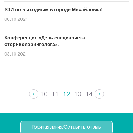
УЗИ по выходным в городе Михайловка!
06.10.2021
Конференция «День специалиста
оториноларинголога».
03.10.2021
10
11
12
13
14
Горячая линия/Оставить отзыв