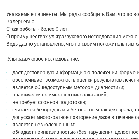
Уважаемые пациенты, Мы рады сообщить Вам, что по в
Валерьевна.
Стаж работы - более 9 лет.
О преимуществах ультразвукового исследования можно 
Ведь давно установлено, что по своим положительным х
Ультразвуковое исследование:
дает достоверную информацию о положении, форме и
обеспечивает возможность оценки результатов лечени
является общедоступным методом диагностики;
практически не имеет противопоказаний;
не требует сложной подготовки;
считается безвредным и безопасным как для врача, та
допускает многократное повторение даже в течение о
является безболезненным;
обладает неинвазивностью (без нарушения целостнос