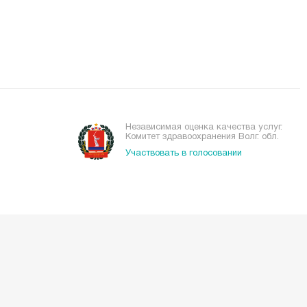
Независимая оценка качества услуг.
Комитет здравоохранения Волг. обл.
Участвовать в голосовании