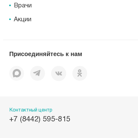
Врачи
Акции
Присоединяйтесь к нам
Контактный центр
+7 (8442) 595-815