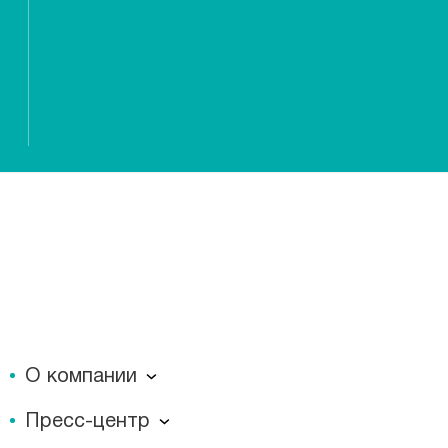
О компании
О компании
Пресс-центр
Миссия