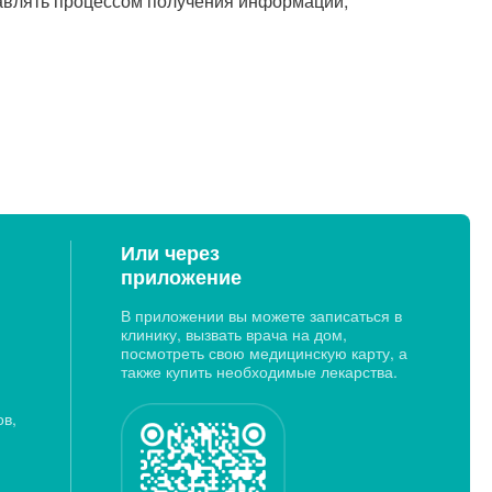
равлять процессом получения информации;
Или через
приложение
В приложении вы можете записаться в
клинику, вызвать врача на дом,
посмотреть свою медицинскую карту, а
также купить необходимые лекарства.
ов,