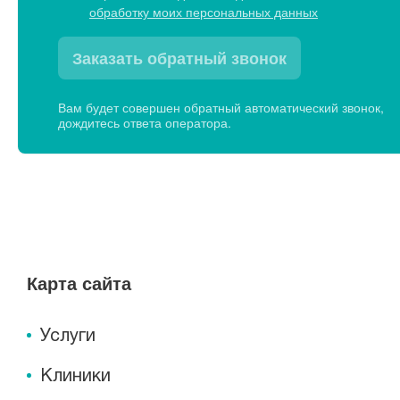
обработку моих персональных данных
Заказать обратный звонок
Вам будет совершен обратный автоматический звонок,
дождитесь ответа оператора.
Карта сайта
Услуги
Клиники