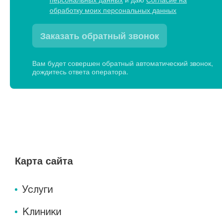
обработку моих персональных данных
Заказать обратный звонок
Вам будет совершен обратный автоматический звонок,
дождитесь ответа оператора.
Карта сайта
Услуги
Клиники