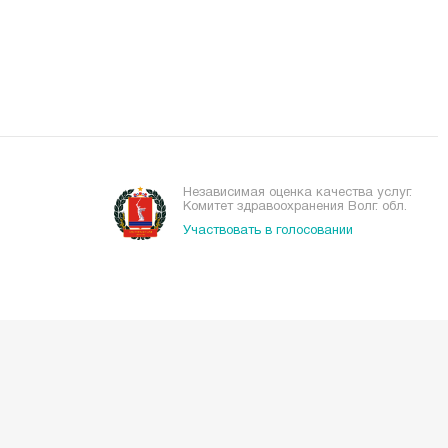
Независимая оценка качества услуг.
Комитет здравоохранения Волг. обл.
Участвовать в голосовании