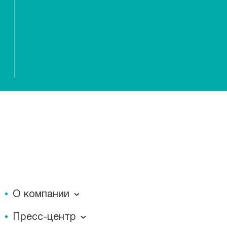
О компании
О компании
Пресс-центр
Миссия