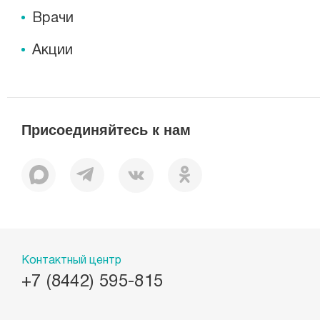
Врачи
Акции
Присоединяйтесь к нам
Контактный центр
+7 (8442) 595-815