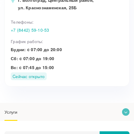
г. Волгоград, Центральный район,
Прием кардиолога
ул. Краснознаменская, 25Б
Телефоны:
+7 (8442) 59-10-53
График работы:
Будни: c 07:00 до 20:00
Сб: c 07:00 до 19:00
Вс: c 07:45 до 15:00
Cейчас открыто
Услуги
О клинике