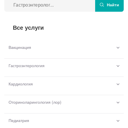
Врачи
Найти
Все услуги
Вакцинация
Гастроэнтерология
Кардиология
Оториноларингология (лор)
Педиатрия