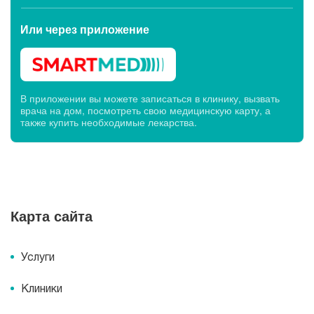
Или через
приложение
В приложении вы можете записаться в клинику, вызвать
врача на дом, посмотреть свою медицинскую карту, а
также купить необходимые лекарства.
Карта сайта
Услуги
Клиники