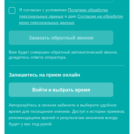
Я согласен с условиями
Политики обработки
персональных данных
и даю
Согласие на обработку
моих персональных данных
Заказать обратный звонок
Вам будет совершен обратный автоматический звонок,
дождитесь ответа оператора.
Запишитесь
на прием онлайн
Войти и выбрать время
Авторизуйтесь в личном кабинете и выберите удобное
время для посещения клиники. Доступ к истории приемов,
рекомендациям врачей и результатам анализов всегда
будет у вас под рукой.