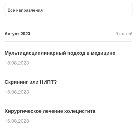
Прием кардиолога
Все направления
Август 2023
9 статей
Мультидисциплинарный подход в медицине
18.08.2023
Скрининг или НИПТ?
18.08.2023
Хирургическое лечение холецистита
16.08.2023