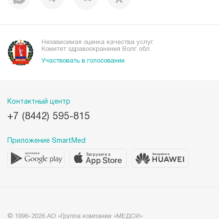
Независимая оценка качества услуг.
Комитет здравоохранения Волг. обл.
Участвовать в голосовании
Контактный центр
+7 (8442) 595-815
Приложение SmartMed
© 1996-2026 АО «Группа компании «МЕДСИ»