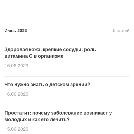
Июнь 2023
5 статей
Здоровая кожа, крепкие сосуды: роль
витамина C в организме
16.06.2023
Что нужно знать о детском зрении?
16.06.2023
Простатит: почему заболевание возникает у
молодых и как его лечить?
15.06.2023