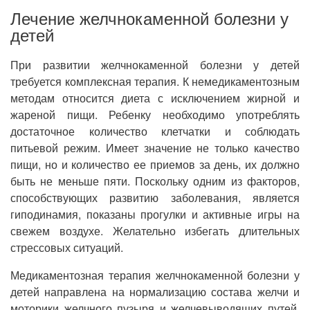
Лечение желчнокаменной болезни у
детей
При развитии желчнокаменной болезни у детей
требуется комплексная терапия. К немедикаментозным
методам относится диета с исключением жирной и
жареной пищи. Ребенку необходимо употреблять
достаточное количество клетчатки и соблюдать
питьевой режим. Имеет значение не только качество
пищи, но и количество ее приемов за день, их должно
быть не меньше пяти. Поскольку одним из факторов,
способствующих развитию заболевания, является
гиподинамия, показаны прогулки и активные игры на
свежем воздухе. Желательно избегать длительных
стрессовых ситуаций.
Медикаментозная терапия желчнокаменной болезни у
детей направлена на нормализацию состава желчи и
моторики желчного пузыря и желчевыводящих путей,