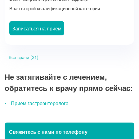
Врач второй квалификационной категории
Записаться на прием
Все врачи (21)
Не затягивайте с лечением,
обратитесь к врачу прямо сейчас:
Прием гастроэнтеролога
Свяжитесь с нами
по телефону