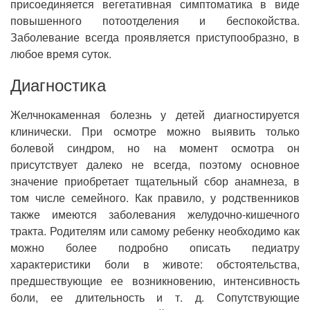
присоединяется вегетативная симптоматика в виде
повышенного потоотделения и беспокойства.
Заболевание всегда проявляется приступообразно, в
любое время суток.
Диагностика
Желчнокаменная болезнь у детей диагностируется
клинически. При осмотре можно выявить только
болевой синдром, но на момент осмотра он
присутствует далеко не всегда, поэтому основное
значение приобретает тщательный сбор анамнеза, в
том числе семейного. Как правило, у родственников
также имеются заболевания желудочно-кишечного
тракта. Родителям или самому ребенку необходимо как
можно более подробно описать педиатру
характеристики боли в животе: обстоятельства,
предшествующие ее возникновению, интенсивность
боли, ее длительность и т. д. Сопутствующие