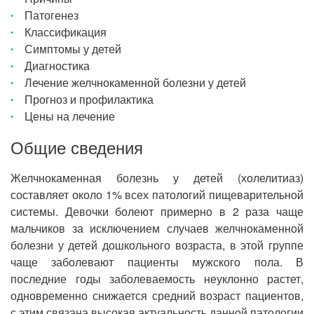
Патогенез
Классификация
Симптомы у детей
Диагностика
Лечение желчнокаменной болезни у детей
Прогноз и профилактика
Цены на лечение
Общие сведения
Желчнокаменная болезнь у детей (холелитиаз)
составляет около 1% всех патологий пищеварительной
системы. Девочки болеют примерно в 2 раза чаще
мальчиков за исключением случаев желчнокаменной
болезни у детей дошкольного возраста, в этой группе
чаще заболевают пациенты мужского пола. В
последние годы заболеваемость неуклонно растет,
одновременно снижается средний возраст пациентов,
с этим связана высокая актуальность данной патологии