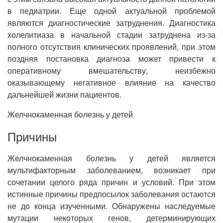
в педиатрии. Еще одной актуальной проблемой
являются диагностические затруднения. Диагностика
холелитиаза в начальной стадии затруднена из-за
полного отсутствия клинических проявлений, при этом
поздняя постановка диагноза может привести к
оперативному вмешательству, неизбежно
оказывающему негативное влияние на качество
дальнейшей жизни пациентов.
Желчнокаменная болезнь у детей
Причины
Желчнокаменная болезнь у детей является
мультифакторным заболеванием, возникает при
сочетании целого ряда причин и условий. При этом
истинные причины предпосылок заболевания остаются
не до конца изученными. Обнаружены наследуемые
мутации некоторых генов, детерминирующих