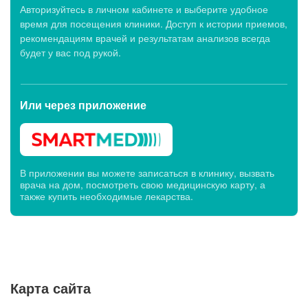
Авторизуйтесь в личном кабинете и выберите удобное
время для посещения клиники. Доступ к истории приемов,
рекомендациям врачей и результатам анализов всегда
будет у вас под рукой.
Или через
приложение
В приложении вы можете записаться в клинику, вызвать
врача на дом, посмотреть свою медицинскую карту, а
также купить необходимые лекарства.
Карта сайта