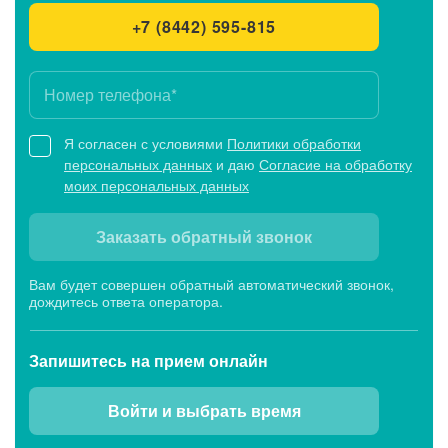
+7 (8442) 595-815
Я согласен с условиями
Политики обработки
персональных данных
и даю
Согласие на обработку
моих персональных данных
Заказать обратный звонок
Вам будет совершен обратный автоматический звонок,
дождитесь ответа оператора.
Запишитесь
на прием онлайн
Войти и выбрать время