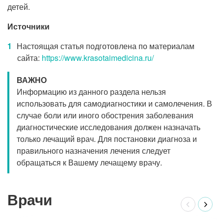
детей.
Источники
Настоящая статья подготовлена по материалам
сайта:
https://www.krasotaimedicina.ru/
ВАЖНО
Информацию из данного раздела нельзя
использовать для самодиагностики и самолечения. В
случае боли или иного обострения заболевания
диагностические исследования должен назначать
только лечащий врач. Для постановки диагноза и
правильного назначения лечения следует
обращаться к Вашему лечащему врачу.
Врачи