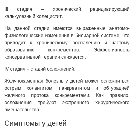
III стадия – хронический рецидивирующий
калькулезный холецистит.
На данной стадии имеются выраженные анатомо-
физиологические изменения в билиарной системе, что
приводит к хроническому воспалению и частому
образованию конкрементов. Эффективность
консервативной терапии снижается.
IV стадия – стадий осложнений.
Желчнокаменная болезнь у детей может осложниться
острым холангитом, панкреатитом и обтурацией
желчного протока конкрементами. Как правило,
осложнения требуют экстренного хирургического
вмешательства.
Симптомы у детей