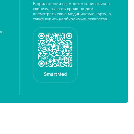
В приложении вы можете записаться в
клинику, вызвать врача на дом,
посмотреть свою медицинскую карту, а
также купить необходимые лекарства.
ов,