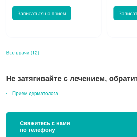
Записаться на прием
Записат
Все врачи (12)
Не затягивайте с лечением, обрати
Прием дерматолога
Свяжитесь с нами
по телефону