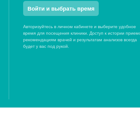
Войти и выбрать время
Авторизуйтесь в личном кабинете и выберите удобное
время для посещения клиники. Доступ к истории прием
рекомендациям врачей и результатам анализов всегда
будет у вас под рукой.