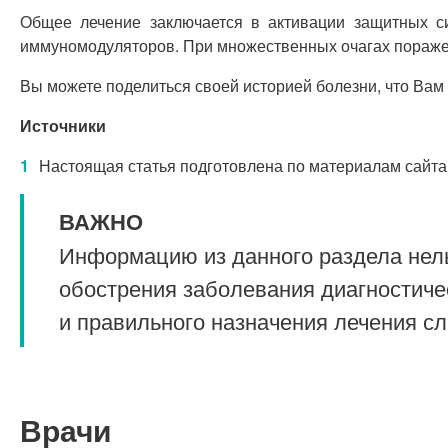
Общее лечение заключается в активации защитных с
иммуномодуляторов. При множественных очагах пораже
Вы можете поделиться своей историей болезни, что Вам
Источники
Настоящая статья подготовлена по материалам сайта
ВАЖНО
Информацию из данного раздела нель
обострения заболевания диагностиче
и правильного назначения лечения с
Врачи