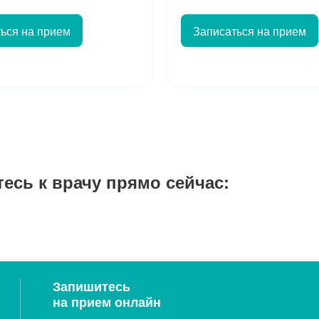
ься на прием
Записаться на прием
тесь к врачу прямо сейчас:
Запишитесь
на прием онлайн