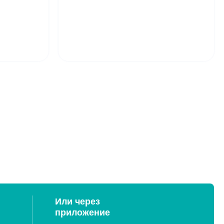
Или через
приложение