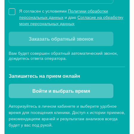
Я согласен с условиями
Политики обработки
персональных данных
и даю
Согласие на обработку
моих персональных данных
Заказать обратный звонок
Вам будет совершен обратный автоматический звонок,
дождитесь ответа оператора.
Запишитесь
на прием онлайн
Войти и выбрать время
Авторизуйтесь в личном кабинете и выберите удобное
время для посещения клиники. Доступ к истории приемов,
рекомендациям врачей и результатам анализов всегда
будет у вас под рукой.