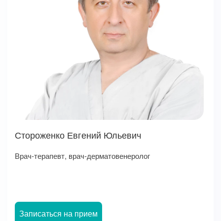
Стороженко Евгений Юльевич
Врач-терапевт, врач-дерматовенеролог
Записаться на прием