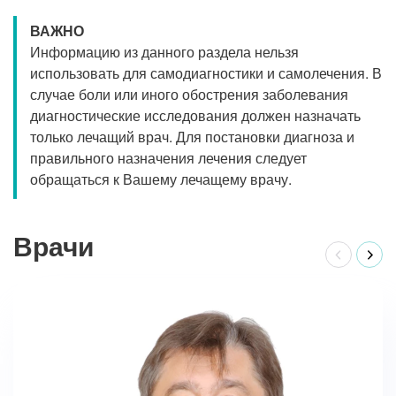
ВАЖНО
Информацию из данного раздела нельзя
использовать для самодиагностики и самолечения. В
случае боли или иного обострения заболевания
диагностические исследования должен назначать
только лечащий врач. Для постановки диагноза и
правильного назначения лечения следует
обращаться к Вашему лечащему врачу.
Врачи