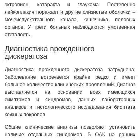
эктропион, катаракта и глаукома. Постепенно
лейкоплакия поражает и другие слизистые оболочки –
мочеиспускательного канала, кишечника, половых
органов. У трети больных наблюдаются умственная
отсталость.
Диагностика врожденного
дискератоза
Диагностика врожденного дискератоза затруднена.
Заболевание встречается крайне редко и имеет
большое количество клинических проявлений. Диагноз
выставляется на основании всех имеющихся
симптомов и синдромов, данных лабораторных
анализов и гистологического исследования биоптата
кожных покровов.
Общие клинические анализы позволяют установить
наличие отдельных синдромов. В ОАК на ранних