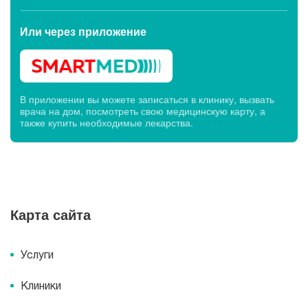
Или через
приложение
В приложении вы можете записаться в клинику, вызвать
врача на дом, посмотреть свою медицинскую карту, а
также купить необходимые лекарства.
Карта сайта
Услуги
Клиники