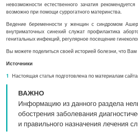
невозможности естественного зачатия рекомендуется
возможно при помощи суррогатного материнства.
Ведение беременности у женщин с синдромом Ашерм
внутриматочных синехий служат профилактика аборт
генитальных инфекций, регулярное посещение гинеколо
Вы можете поделиться своей историей болезни, что Вам
Источники
Настоящая статья подготовлена по материалам сайта
ВАЖНО
Информацию из данного раздела нель
обострения заболевания диагностиче
и правильного назначения лечения с