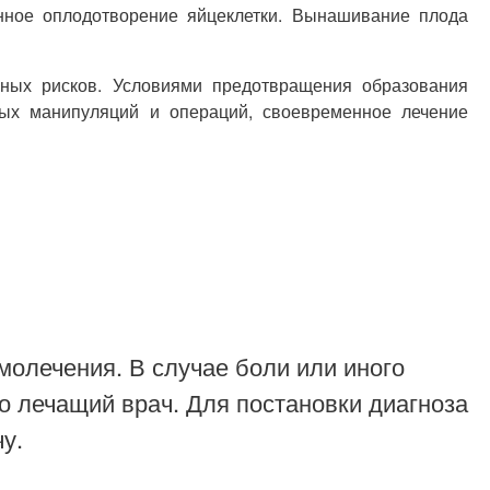
енное оплодотворение яйцеклетки. Вынашивание плода
ных рисков. Условиями предотвращения образования
ных манипуляций и операций, своевременное лечение
молечения. В случае боли или иного
о лечащий врач. Для постановки диагноза
у.