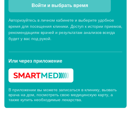
Войти и выбрать время
Авторизуйтесь в личном кабинете и выберите удобное
время для посещения клиники. Доступ к истории приемов,
рекомендациям врачей и результатам анализов всегда
будет у вас под рукой.
Или через
приложение
В приложении вы можете записаться в клинику, вызвать
врача на дом, посмотреть свою медицинскую карту, а
также купить необходимые лекарства.