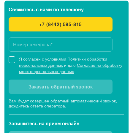
Свяжитесь с нами
по телефону
+7 (8442) 595-815
Я согласен с условиями
Политики обработки
персональных данных
и даю
Согласие на обработку
моих персональных данных
Заказать обратный звонок
Вам будет совершен обратный автоматический звонок,
дождитесь ответа оператора.
Запишитесь
на прием онлайн