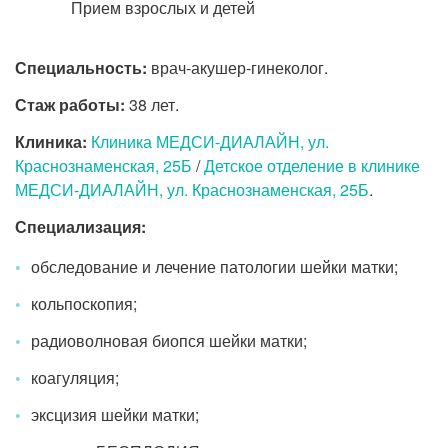
Прием взрослых и детей
Специальность:
врач-акушер-гинеколог.
Стаж работы:
38 лет.
Клиника:
Клиника МЕДСИ-ДИАЛАЙН, ул.
Краснознаменская, 25Б
/
Детское отделение в клинике
МЕДСИ-ДИАЛАЙН, ул. Краснознаменская, 25Б
.
Специализация:
обследование и лечение патологии шейки матки;
кольпоскопия;
радиоволновая биопся шейки матки;
коагуляция;
эксцизия шейки матки;