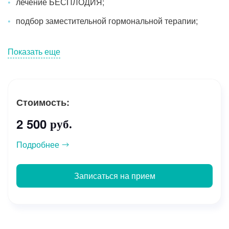
лечение БЕСПЛОДИЯ;
подбор заместительной гормональной терапии;
Показать еще
Стоимость:
2 500
руб.
Подробнее
Записаться на прием