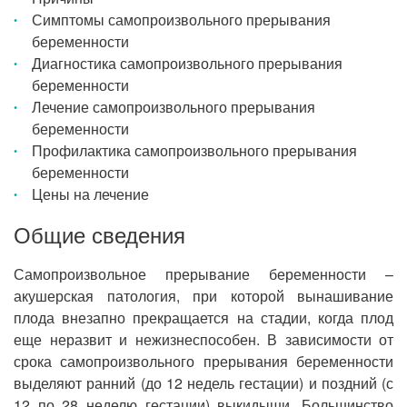
Симптомы самопроизвольного прерывания
беременности
Диагностика самопроизвольного прерывания
беременности
Лечение самопроизвольного прерывания
беременности
Профилактика самопроизвольного прерывания
беременности
Цены на лечение
Общие сведения
Самопроизвольное прерывание беременности –
акушерская патология, при которой вынашивание
плода внезапно прекращается на стадии, когда плод
еще неразвит и нежизнеспособен. В зависимости от
срока самопроизвольного прерывания беременности
выделяют ранний (до 12 недель гестации) и поздний (с
12 по 28 неделю гестации) выкидыши. Большинство