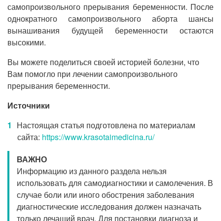
самопроизвольного прерывания беременности. После
однократного самопроизвольного аборта шансы
вынашивания будущей беременности остаются
высокими.
Вы можете поделиться своей историей болезни, что
Вам помогло при лечении самопроизвольного
прерывания беременности.
Источники
Настоящая статья подготовлена по материалам
сайта:
https://www.krasotaimedicina.ru/
ВАЖНО
Информацию из данного раздела нельзя
использовать для самодиагностики и самолечения. В
случае боли или иного обострения заболевания
диагностические исследования должен назначать
только лечащий врач. Для постановки диагноза и