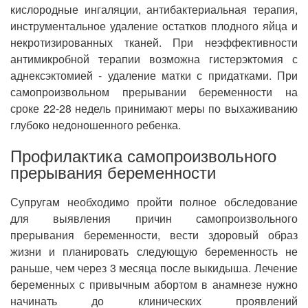
кислородные ингаляции, антибактериальная терапия,
инструментальное удаление остатков плодного яйца и
некротизированных тканей. При неэффективности
антимикробной терапии возможна гистерэктомия с
аднексэктомией - удаление матки с придатками. При
самопроизвольном прерывании беременности на
сроке 22-28 недель принимают меры по выхаживанию
глубоко недоношенного ребенка.
Профилактика самопроизвольного
прерывания беременности
Супругам необходимо пройти полное обследование
для выявления причин самопроизвольного
прерывания беременности, вести здоровый образ
жизни и планировать следующую беременность не
раньше, чем через 3 месяца после выкидыша. Лечение
беременных с привычным абортом в анамнезе нужно
начинать до клинических проявлений