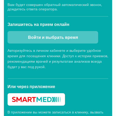
Вам будет совершен обратный автоматический звонок,
дождитесь ответа оператора.
Запишитесь
на прием онлайн
Войти и выбрать время
Авторизуйтесь в личном кабинете и выберите удобное
время для посещения клиники. Доступ к истории приемов,
рекомендациям врачей и результатам анализов всегда
будет у вас под рукой.
Или через
приложение
В приложении вы можете записаться в клинику, вызвать