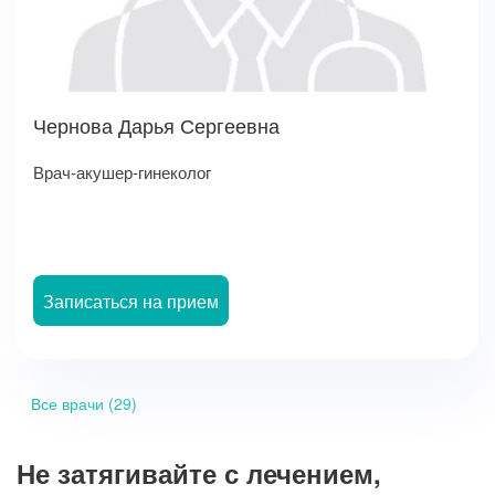
Чернова Дарья Сергеевна
Врач-акушер-гинеколог
Записаться на прием
Все врачи (29)
Не затягивайте с лечением,