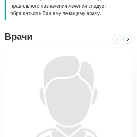
правильного назначения лечения следует
обращаться к Вашему лечащему врачу.
Врачи