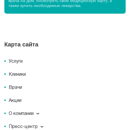
врача на дом, посмотреть свою медицинскую карту, а
также купить необходимые лекарства.
Карта сайта
Услуги
Клиники
Врачи
Акции
О компании
О компании
Пресс-центр