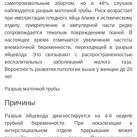
самопроизвольным абортом, но в 48% случаев
наблюдается разрыв маточной трубы. Риск возрастает
при имплантации плодного яйца ближе к истмическому
отделу, прикрепление в ампулярной части редко
сопровождается тяжелым повреждением тканей. В
настоящее время отмечается увеличение частоты
внематочной беременности, переходящей в разрыв
яйцевода. Это связывают с распространенностью
воспалительных заболеваний малого таза.
Вероятность развития патологии выше у женщин до 25
лет.
Разрыв маточной трубы
Причины
Разрыв яйцевода диагностируется на 4-6 неделе
трубной беременности. При локализации в
интерстициальном отделе прерывание может