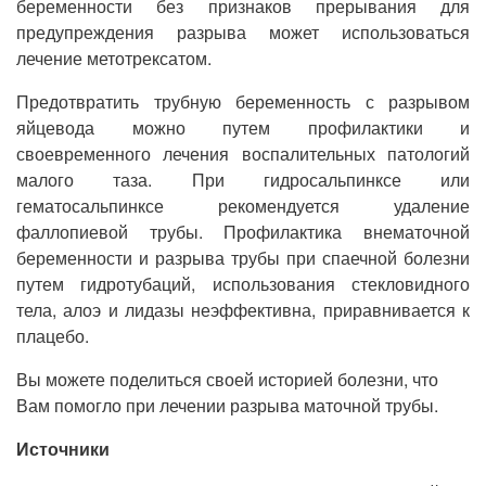
беременности без признаков прерывания для
предупреждения разрыва может использоваться
лечение метотрексатом.
Предотвратить трубную беременность с разрывом
яйцевода можно путем профилактики и
своевременного лечения воспалительных патологий
малого таза. При гидросальпинксе или
гематосальпинксе рекомендуется удаление
фаллопиевой трубы. Профилактика внематочной
беременности и разрыва трубы при спаечной болезни
путем гидротубаций, использования стекловидного
тела, алоэ и лидазы неэффективна, приравнивается к
плацебо.
Вы можете поделиться своей историей болезни, что
Вам помогло при лечении разрыва маточной трубы.
Источники