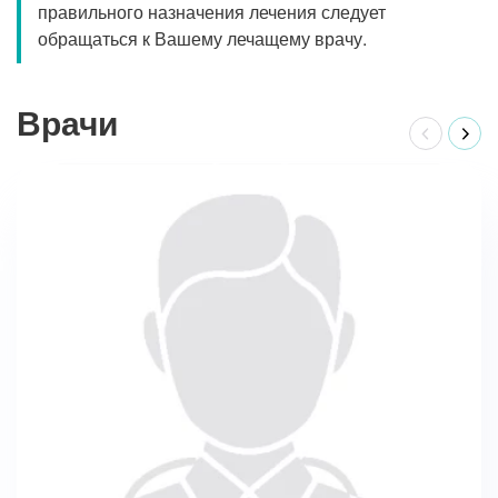
правильного назначения лечения следует
обращаться к Вашему лечащему врачу.
Врачи