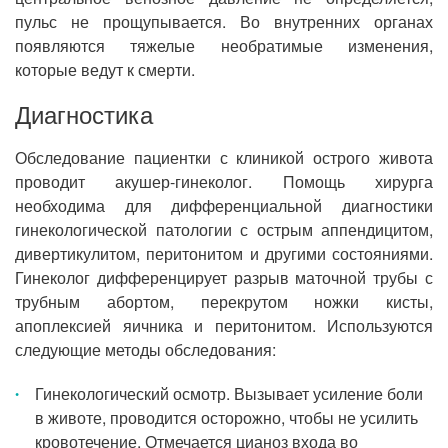
пульс не прощупывается. Во внутренних органах
появляются тяжелые необратимые изменения,
которые ведут к смерти.
Диагностика
Обследование пациентки с клиникой острого живота
проводит акушер-гинеколог. Помощь хирурга
необходима для дифференциальной диагностики
гинекологической патологии с острым аппендицитом,
дивертикулитом, перитонитом и другими состояниями.
Гинеколог дифференцирует разрыв маточной трубы с
трубным абортом, перекрутом ножки кисты,
апоплексией яичника и перитонитом. Используются
следующие методы обследования:
Гинекологический осмотр. Вызывает усиление боли
в животе, проводится осторожно, чтобы не усилить
кровотечение. Отмечается цианоз входа во