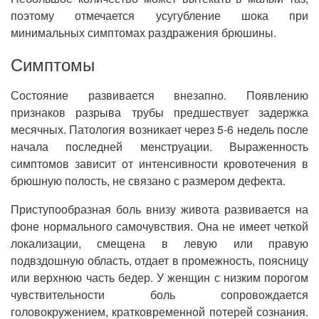
поэтому отмечается усугубление шока при
минимальных симптомах раздражения брюшины.
Симптомы
Состояние развивается внезапно. Появлению
признаков разрыва трубы предшествует задержка
месячных. Патология возникает через 5-6 недель после
начала последней менструации. Выраженность
симптомов зависит от интенсивности кровотечения в
брюшную полость, не связано с размером дефекта.
Приступообразная боль внизу живота развивается на
фоне нормального самочувствия. Она не имеет четкой
локализации, смещена в левую или правую
подвздошную область, отдает в промежность, поясницу
или верхнюю часть бедер. У женщин с низким порогом
чувствительности боль сопровождается
головокружением, кратковременной потерей сознания.