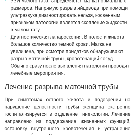
УЗИ малого таза. Определяется матка нормальных
размеров. Напрямую разрыв яйцевода при помощи
ультразвука диагностировать нельзя, косвенным
признаком патологии является скопление жидкости
в малом тазу.
Диагностическая лапароскопия. В полости живота
большое количество темной крови. Матка не
увеличена, при осмотре придатков обнаруживают
разрыв маточной трубы, кровоточащий сосуд.
Обычно сразу после выявления патологии проводят
лечебные мероприятия.
Лечение разрыва маточной трубы
При симптомах острого живота и подозрении на
нарушение целостности трубы женщина экстренно
госпитализируется в отделение гинекологии. Лечение
направлено на поддержание жизненных функций,
остановку внутреннего кровотечения и устранение