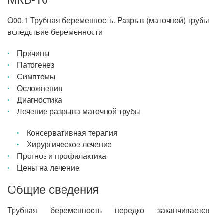
O00.1 Трубная беременность. Разрыв (маточной) трубы
вследствие беременности
Причины
Патогенез
Симптомы
Осложнения
Диагностика
Лечение разрыва маточной трубы
Консервативная терапия
Хирургическое лечение
Прогноз и профилактика
Цены на лечение
Общие сведения
Трубная беременность нередко заканчивается