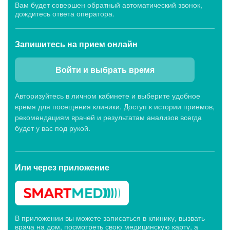
Вам будет совершен обратный автоматический звонок,
дождитесь ответа оператора.
Запишитесь
на прием онлайн
Войти и выбрать время
Авторизуйтесь в личном кабинете и выберите удобное
время для посещения клиники. Доступ к истории приемов,
рекомендациям врачей и результатам анализов всегда
будет у вас под рукой.
Или через
приложение
В приложении вы можете записаться в клинику, вызвать
врача на дом, посмотреть свою медицинскую карту, а