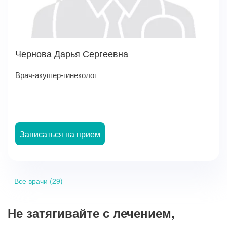
Чернова Дарья Сергеевна
Врач-акушер-гинеколог
Записаться на прием
Все врачи (29)
Не затягивайте с лечением,