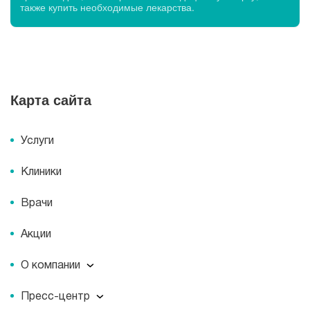
также купить необходимые лекарства.
Карта сайта
Услуги
Клиники
Врачи
Акции
О компании
О компании
Пресс-центр
Миссия