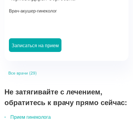
Врач-акушер-гинеколог
Записаться на прием
Все врачи (29)
Не затягивайте с лечением,
обратитесь к врачу прямо сейчас:
Прием гинеколога