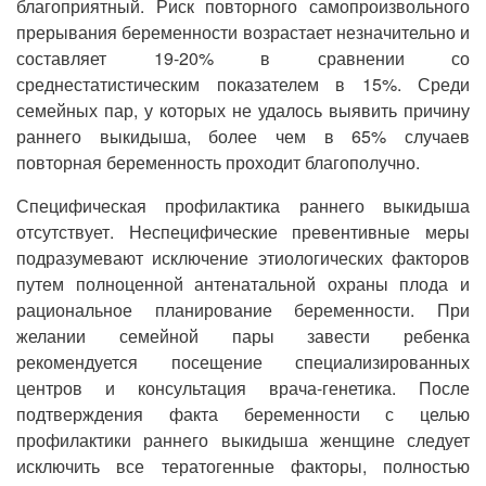
благоприятный. Риск повторного самопроизвольного
прерывания беременности возрастает незначительно и
составляет 19-20% в сравнении со
среднестатистическим показателем в 15%. Среди
семейных пар, у которых не удалось выявить причину
раннего выкидыша, более чем в 65% случаев
повторная беременность проходит благополучно.
Специфическая профилактика раннего выкидыша
отсутствует. Неспецифические превентивные меры
подразумевают исключение этиологических факторов
путем полноценной антенатальной охраны плода и
рациональное планирование беременности. При
желании семейной пары завести ребенка
рекомендуется посещение специализированных
центров и консультация врача-генетика. После
подтверждения факта беременности с целью
профилактики раннего выкидыша женщине следует
исключить все тератогенные факторы, полностью