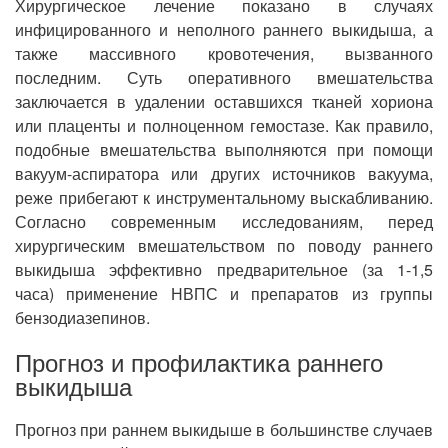
Хирургическое лечение показано в случаях
инфицированного и неполного раннего выкидыша, а
также массивного кровотечения, вызванного
последним. Суть оперативного вмешательства
заключается в удалении оставшихся тканей хориона
или плаценты и полноценном гемостазе. Как правило,
подобные вмешательства выполняются при помощи
вакуум-аспиратора или других источников вакуума,
реже прибегают к инструментальному выскабливанию.
Согласно современным исследованиям, перед
хирургическим вмешательством по поводу раннего
выкидыша эффективно предварительное (за 1-1,5
часа) применение НВПС и препаратов из группы
бензодиазепинов.
Прогноз и профилактика раннего
выкидыша
Прогноз при раннем выкидыше в большинстве случаев