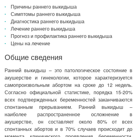
Причины раннего выкидыша
Симптомы раннего выкидыша
Диагностика раннего выкидыша
Лечение раннего выкидыша
Прогноз и профилактика раннего выкидыша
Цены на лечение
Общие сведения
Ранний выкидыш – это патологическое состояние в
акушерстве и гинекологии, которое характеризуется
самопроизвольным абортом на сроке до 12 недель.
Согласно официальной статистике, порядка 15-20%
всех подтвержденных беременностей заканчиваются
спонтанным прерыванием. Ранний выкидыш –
наиболее распространенное осложнение в
акушерстве, он составляет около 80% от всех
спонтанных абортов и в 70% случаев происходит до
момента клинического проявления беременности.