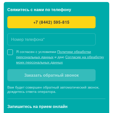
Свяжитесь с нами
по телефону
+7 (8442) 595-815
Я согласен с условиями
Политики обработки
персональных данных
и даю
Согласие на обработку
моих персональных данных
Заказать обратный звонок
Вам будет совершен обратный автоматический звонок,
дождитесь ответа оператора.
Запишитесь
на прием онлайн