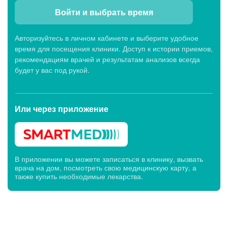
Войти и выбрать время
Авторизуйтесь в личном кабинете и выберите удобное
время для посещения клиники. Доступ к истории приемов,
рекомендациям врачей и результатам анализов всегда
будет у вас под рукой.
Или через
приложение
В приложении вы можете записаться в клинику, вызвать
врача на дом, посмотреть свою медицинскую карту, а
также купить необходимые лекарства.