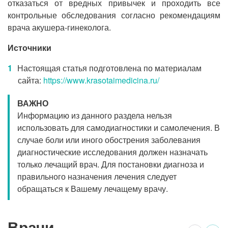
отказаться от вредных привычек и проходить все
контрольные обследования согласно рекомендациям
врача акушера-гинеколога.
Источники
Настоящая статья подготовлена по материалам
сайта:
https://www.krasotaimedicina.ru/
ВАЖНО
Информацию из данного раздела нельзя
использовать для самодиагностики и самолечения. В
случае боли или иного обострения заболевания
диагностические исследования должен назначать
только лечащий врач. Для постановки диагноза и
правильного назначения лечения следует
обращаться к Вашему лечащему врачу.
Врачи