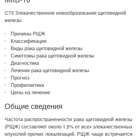
C73 Злокачественное новообразование щитовидной
железы
Причины РЩЖ
Классификация
Виды рака щитовидной железы
Симптомы рака щитовидной железы
Диагностика
Лечение рака щитовидной железы
Прогноз
Профилактика
Цены на лечение
Общие сведения
Частота распространенности рака щитовидной железы
(РЩЖ) составляет около 1,5% от всех злокачественных
опухолей прочих локализаций. РЩЖ чаще встречается