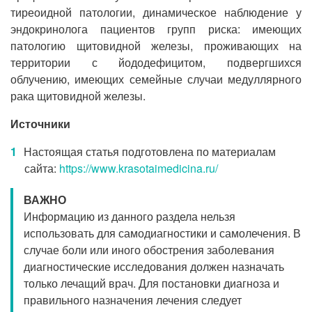
тиреоидной патологии, динамическое наблюдение у
эндокринолога пациентов групп риска: имеющих
патологию щитовидной железы, проживающих на
территории с йододефицитом, подвергшихся
облучению, имеющих семейные случаи медуллярного
рака щитовидной железы.
Источники
Настоящая статья подготовлена по материалам
сайта:
https://www.krasotaimedicina.ru/
ВАЖНО
Информацию из данного раздела нельзя
использовать для самодиагностики и самолечения. В
случае боли или иного обострения заболевания
диагностические исследования должен назначать
только лечащий врач. Для постановки диагноза и
правильного назначения лечения следует