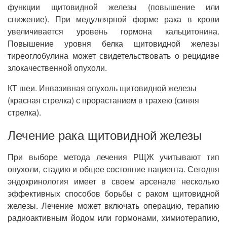
функции щитовидной железы (повышение или
снижение). При медуллярной форме рака в крови
увеличивается уровень гормона кальцитонина.
Повышение уровня белка щитовидной железы
тиреоглобулина может свидетельствовать о рецидиве
злокачественной опухоли.
КТ шеи. Инвазивная опухоль щитовидной железы
(красная стрелка) с прорастанием в трахею (синяя
стрелка).
Лечение рака щитовидной железы
При выборе метода лечения РЩЖ учитывают тип
опухоли, стадию и общее состояние пациента. Сегодня
эндокринология имеет в своем арсенале несколько
эффективных способов борьбы с раком щитовидной
железы. Лечение может включать операцию, терапию
радиоактивным йодом или гормонами, химиотерапию,