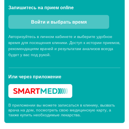
Запишитесь
на прием online
Войти и выбрать время
Авторизуйтесь в личном кабинете и выберите удобное
время для посещения клиники. Доступ к истории приемов,
рекомендациям врачей и результатам анализов всегда
будет у вас под рукой.
Или через
приложение
В приложении вы можете записаться в клинику, вызвать
врача на дом, посмотреть свою медицинскую карту, а
также купить необходимые лекарства.