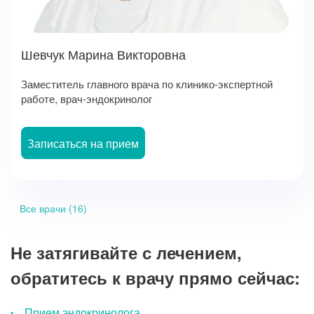
Шевчук Марина Викторовна
Заместитель главного врача по клинико-экспертной
работе, врач-эндокринолог
Записаться на прием
Все врачи (16)
Не затягивайте с лечением,
обратитесь к врачу прямо сейчас:
Прием эндокринолога