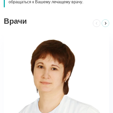
обращаться к Вашему лечащему врачу.
Врачи