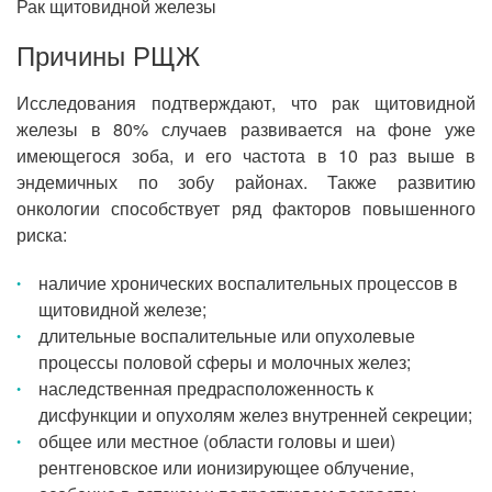
Рак щитовидной железы
Причины РЩЖ
Исследования подтверждают, что рак щитовидной
железы в 80% случаев развивается на фоне уже
имеющегося зоба, и его частота в 10 раз выше в
эндемичных по зобу районах. Также развитию
онкологии способствует ряд факторов повышенного
риска:
наличие хронических воспалительных процессов в
щитовидной железе;
длительные воспалительные или опухолевые
процессы половой сферы и молочных желез;
наследственная предрасположенность к
дисфункции и опухолям желез внутренней секреции;
общее или местное (области головы и шеи)
рентгеновское или ионизирующее облучение,