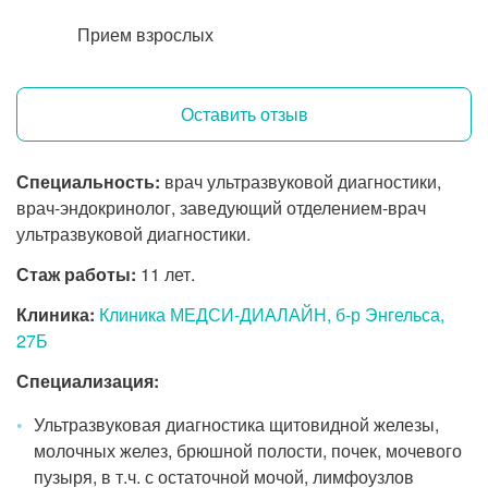
Прием взрослых
Оставить отзыв
Специальность:
врач ультразвуковой диагностики,
врач-эндокринолог, заведующий отделением-врач
ультразвуковой диагностики.
Стаж работы:
11 лет.
Клиника:
Клиника МЕДСИ-ДИАЛАЙН, б-р Энгельса,
27Б
Специализация:
Ультразвуковая диагностика щитовидной железы,
молочных желез, брюшной полости, почек, мочевого
пузыря, в т.ч. с остаточной мочой, лимфоузлов