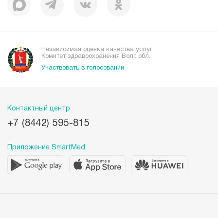
Независимая оценка качества услуг.
Комитет здравоохранения Волг. обл.
Участвовать в голосовании
Контактный центр
+7 (8442) 595-815
Приложение SmartMed