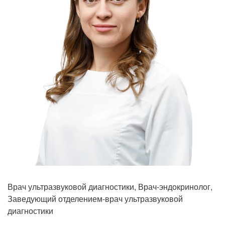
Прием кардиолога
Врач ультразвуковой диагностики, Врач-эндокринолог,
Заведующий отделением-врач ультразвуковой
диагностики