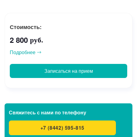
Стоимость:
2 800
руб.
Подробнее
Записаться на прием
Свяжитесь с нами
по телефону
+7 (8442) 595-815