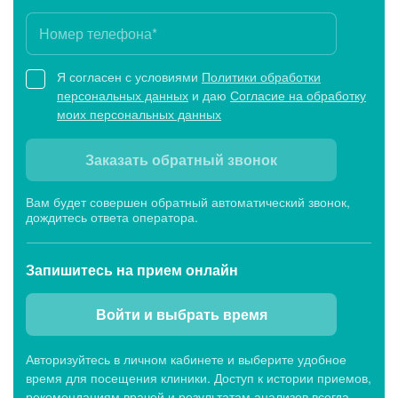
Я согласен с условиями
Политики обработки
персональных данных
и даю
Согласие на обработку
моих персональных данных
Заказать обратный звонок
Вам будет совершен обратный автоматический звонок,
дождитесь ответа оператора.
Запишитесь
на прием онлайн
Войти и выбрать время
Авторизуйтесь в личном кабинете и выберите удобное
время для посещения клиники. Доступ к истории приемов,
рекомендациям врачей и результатам анализов всегда