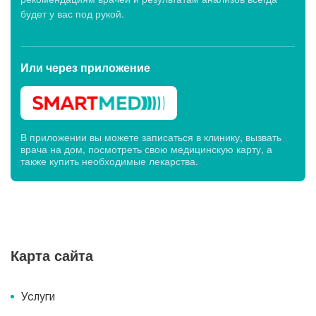
будет у вас под рукой.
Или через
приложение
В приложении вы можете записаться в клинику, вызвать
врача на дом, посмотреть свою медицинскую карту, а
также купить необходимые лекарства.
Карта сайта
Услуги