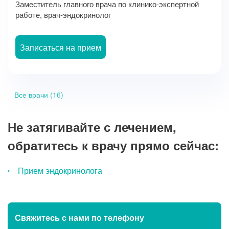
Заместитель главного врача по клинико-экспертной
работе, врач-эндокринолог
Записаться на прием
Все врачи (16)
Не затягивайте с лечением,
обратитесь к врачу прямо сейчас:
Прием эндокринолога
Свяжитесь с нами
по телефону