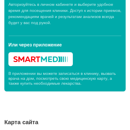
Авторизуйтесь в личном кабинете и выберите удобное
время для посещения клиники. Доступ к истории приемов,
рекомендациям врачей и результатам анализов всегда
будет у вас под рукой.
Или через
приложение
В приложении вы можете записаться в клинику, вызвать
врача на дом, посмотреть свою медицинскую карту, а
также купить необходимые лекарства.
Карта сайта