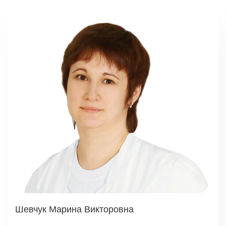
Шевчук Марина Викторовна