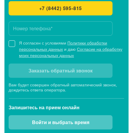
+7 (8442) 595-815
Я согласен с условиями
Политики обработки
персональных данных
и даю
Согласие на обработку
моих персональных данных
Заказать обратный звонок
Вам будет совершен обратный автоматический звонок,
дождитесь ответа оператора.
Запишитесь
на прием онлайн
Войти и выбрать время