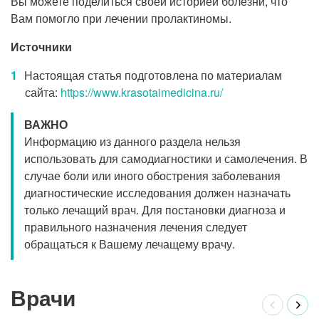
Вы можете поделиться своей историей болезни, что
Вам помогло при лечении пролактиномы.
Источники
Настоящая статья подготовлена по материалам
сайта:
https://www.krasotaimedicina.ru/
ВАЖНО
Информацию из данного раздела нельзя
использовать для самодиагностики и самолечения. В
случае боли или иного обострения заболевания
диагностические исследования должен назначать
только лечащий врач. Для постановки диагноза и
правильного назначения лечения следует
обращаться к Вашему лечащему врачу.
Врачи