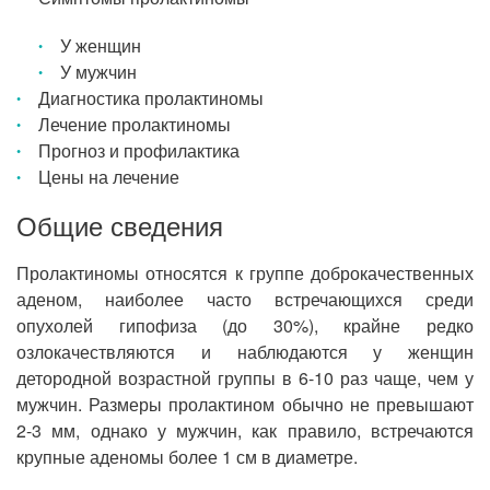
У женщин
У мужчин
Диагностика пролактиномы
Лечение пролактиномы
Прогноз и профилактика
Цены на лечение
Общие сведения
Пролактиномы относятся к группе доброкачественных
аденом, наиболее часто встречающихся среди
опухолей гипофиза (до 30%), крайне редко
озлокачествляются и наблюдаются у женщин
детородной возрастной группы в 6-10 раз чаще, чем у
мужчин. Размеры пролактином обычно не превышают
2-3 мм, однако у мужчин, как правило, встречаются
крупные аденомы более 1 см в диаметре.