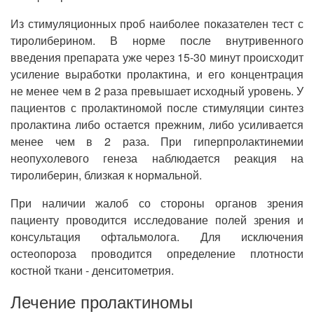
Из стимуляционных проб наиболее показателен тест с
тиролиберином. В норме после внутривенного
введения препарата уже через 15-30 минут происходит
усиление выработки пролактина, и его концентрация
не менее чем в 2 раза превышает исходный уровень. У
пациентов с пролактиномой после стимуляции синтез
пролактина либо остается прежним, либо усиливается
менее чем в 2 раза. При гиперпролактинемии
неопухолевого генеза наблюдается реакция на
тиролиберин, близкая к нормальной.
При наличии жалоб со стороны органов зрения
пациенту проводится исследование полей зрения и
консультация офтальмолога. Для исключения
остеопороза проводится определение плотности
костной ткани - денситометрия.
Лечение пролактиномы