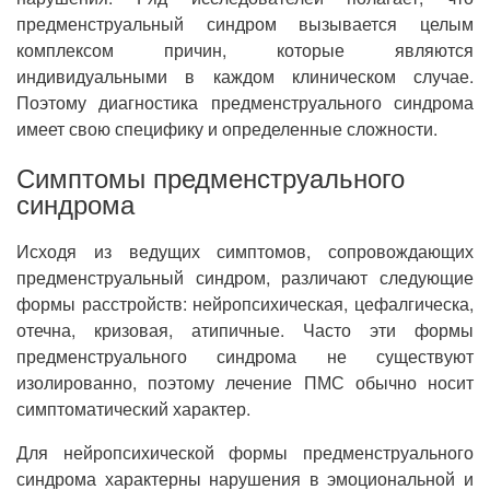
предменструальный синдром вызывается целым
комплексом причин, которые являются
индивидуальными в каждом клиническом случае.
Поэтому диагностика предменструального синдрома
имеет свою специфику и определенные сложности.
Симптомы предменструального
синдрома
Исходя из ведущих симптомов, сопровождающих
предменструальный синдром, различают следующие
формы расстройств: нейропсихическая, цефалгическа,
отечна, кризовая, атипичные. Часто эти формы
предменструального синдрома не существуют
изолированно, поэтому лечение ПМС обычно носит
симптоматический характер.
Для нейропсихической формы предменструального
синдрома характерны нарушения в эмоциональной и