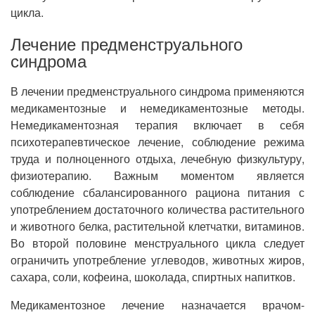
цикла.
Лечение предменструального
синдрома
В лечении предменструального синдрома применяются
медикаментозные и немедикаментозные методы.
Немедикаментозная терапия включает в себя
психотерапевтическое лечение, соблюдение режима
труда и полноценного отдыха, лечебную физкультуру,
физиотерапию. Важным моментом является
соблюдение сбалансированного рациона питания с
употреблением достаточного количества растительного
и животного белка, растительной клетчатки, витаминов.
Во второй половине менструального цикла следует
ограничить употребление углеводов, животных жиров,
сахара, соли, кофеина, шоколада, спиртных напитков.
Медикаментозное лечение назначается врачом-