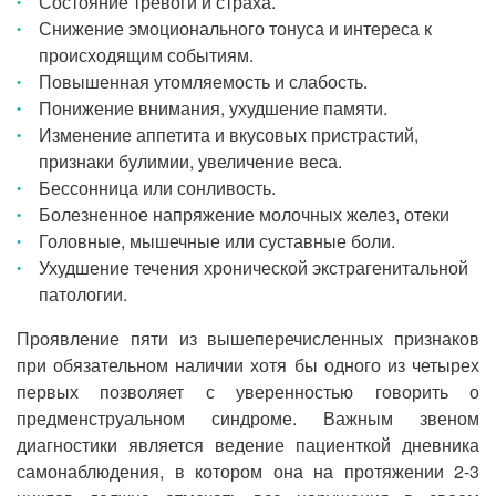
Состояние тревоги и страха.
Снижение эмоционального тонуса и интереса к
происходящим событиям.
Повышенная утомляемость и слабость.
Понижение внимания, ухудшение памяти.
Изменение аппетита и вкусовых пристрастий,
признаки булимии, увеличение веса.
Бессонница или сонливость.
Болезненное напряжение молочных желез, отеки
Головные, мышечные или суставные боли.
Ухудшение течения хронической экстрагенитальной
патологии.
Проявление пяти из вышеперечисленных признаков
при обязательном наличии хотя бы одного из четырех
первых позволяет с уверенностью говорить о
предменструальном синдроме. Важным звеном
диагностики является ведение пациенткой дневника
самонаблюдения, в котором она на протяжении 2-3