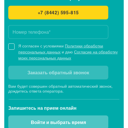
+7 (8442) 595-815
Я согласен с условиями
Политики обработки
персональных данных
и даю
Согласие на обработку
моих персональных данных
Заказать обратный звонок
Вам будет совершен обратный автоматический звонок,
дождитесь ответа оператора.
Запишитесь
на прием онлайн
Войти и выбрать время