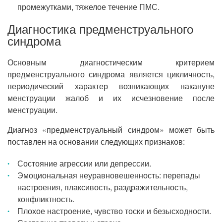
промежутками, тяжелое течение ПМС.
Диагностика предменструального
синдрома
Основным диагностическим критерием
предменструального синдрома является цикличность,
периодический характер возникающих накануне
менструации жалоб и их исчезновение после
менструации.
Диагноз «предменструальный синдром» может быть
поставлен на основании следующих признаков:
Состояние агрессии или депрессии.
Эмоциональная неуравновешенность: перепады
настроения, плаксивость, раздражительность,
конфликтность.
Плохое настроение, чувство тоски и безысходности.