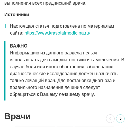
выполнения всех предписаний врача.
Источники
Настоящая статья подготовлена по материалам
сайта:
https://www.krasotaimedicina.ru/
ВАЖНО
Информацию из данного раздела нельзя
использовать для самодиагностики и самолечения. В
случае боли или иного обострения заболевания
диагностические исследования должен назначать
только лечащий врач. Для постановки диагноза и
правильного назначения лечения следует
обращаться к Вашему лечащему врачу.
Врачи