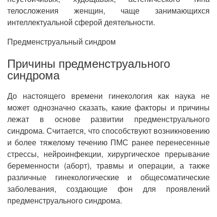
телосложения женщин, чаще занимающихся
интеллектуальной сферой деятельности.
Предменструальный синдром
Причины предменструального
синдрома
До настоящего времени гинекология как наука не
может однозначно сказать, какие факторы и причины
лежат в основе развитии предменструального
синдрома. Считается, что способствуют возникновению
и более тяжелому течению ПМС ранее перенесенные
стрессы, нейроинфекции, хирургическое прерывание
беременности (аборт), травмы и операции, а также
различные гинекологические и общесоматические
заболевания, создающие фон для проявлений
предменструального синдрома.