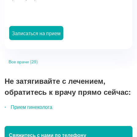
Записаться на прием
Все врачи (29)
Не затягивайте с лечением,
обратитесь к врачу прямо сейчас:
Прием гинеколога
Свяжитесь с нами
по телефону