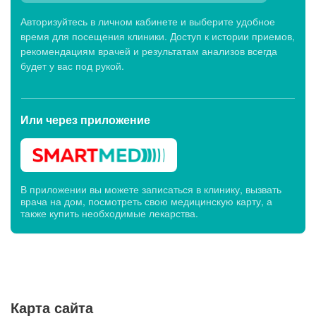
Авторизуйтесь в личном кабинете и выберите удобное
время для посещения клиники. Доступ к истории приемов,
рекомендациям врачей и результатам анализов всегда
будет у вас под рукой.
Или через
приложение
В приложении вы можете записаться в клинику, вызвать
врача на дом, посмотреть свою медицинскую карту, а
также купить необходимые лекарства.
Карта сайта