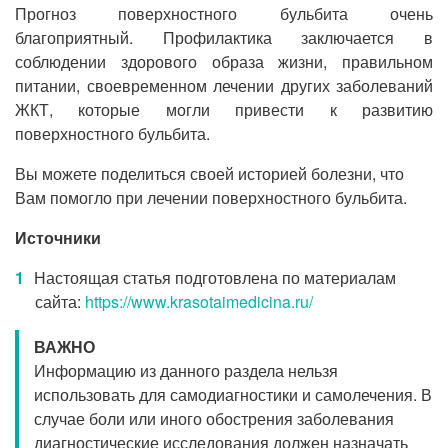
Прогноз поверхностного бульбита очень
благоприятный. Профилактика заключается в
соблюдении здорового образа жизни, правильном
питании, своевременном лечении других заболеваний
ЖКТ, которые могли привести к развитию
поверхностного бульбита.
Вы можете поделиться своей историей болезни, что
Вам помогло при лечении поверхностного бульбита.
Источники
Настоящая статья подготовлена по материалам
сайта:
https://www.krasotaimedicina.ru/
ВАЖНО
Информацию из данного раздела нельзя
использовать для самодиагностики и самолечения. В
случае боли или иного обострения заболевания
диагностические исследования должен назначать