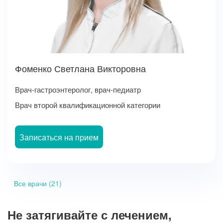
Фоменко Светлана Викторовна
Врач-гастроэнтеролог, врач-педиатр
Врач второй квалификационной категории
Записаться на прием
Все врачи (21)
Не затягивайте с лечением,