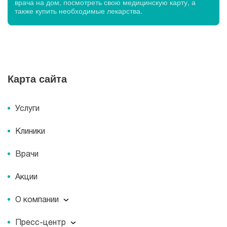
врача на дом, посмотреть свою медицинскую карту, а
также купить необходимые лекарства.
Карта сайта
Услуги
Клиники
Врачи
Акции
О компании
О компании
Пресс-центр