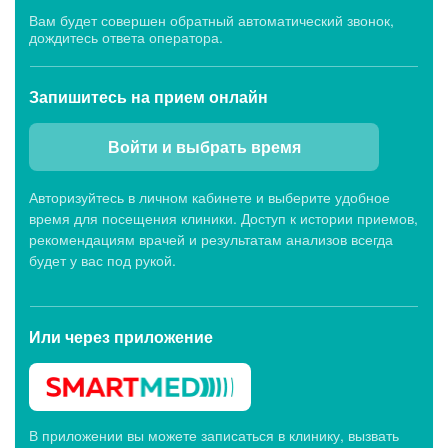
Вам будет совершен обратный автоматический звонок,
дождитесь ответа оператора.
Запишитесь
на прием онлайн
Войти и выбрать время
Авторизуйтесь в личном кабинете и выберите удобное
время для посещения клиники. Доступ к истории приемов,
рекомендациям врачей и результатам анализов всегда
будет у вас под рукой.
Или через
приложение
В приложении вы можете записаться в клинику, вызвать