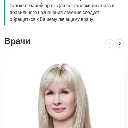
только лечащий врач. Для постановки диагноза и
правильного назначения лечения следует
обращаться к Вашему лечащему врачу.
Врачи