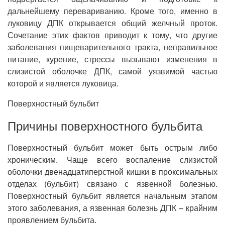
дальнейшему перевариванию. Кроме того, именно в
луковицу ДПК открывается общий желчный проток.
Сочетание этих фактов приводит к тому, что другие
заболевания пищеварительного тракта, неправильное
питание, курение, стрессы вызывают изменения в
слизистой оболочке ДПК, самой уязвимой частью
которой и является луковица.
Поверхностный бульбит
Причины поверхностного бульбита
Поверхностный бульбит может быть острым либо
хроническим. Чаще всего воспаление слизистой
оболочки двенадцатиперстной кишки в проксимальных
отделах (бульбит) связано с язвенной болезнью.
Поверхностный бульбит является начальным этапом
этого заболевания, а язвенная болезнь ДПК – крайним
проявлением бульбита.