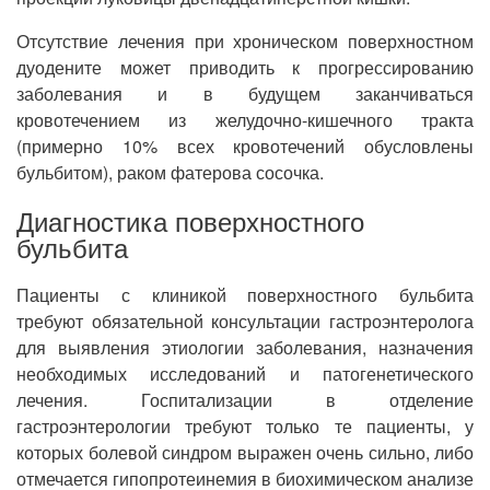
Отсутствие лечения при хроническом поверхностном
дуодените может приводить к прогрессированию
заболевания и в будущем заканчиваться
кровотечением из желудочно-кишечного тракта
(примерно 10% всех кровотечений обусловлены
бульбитом), раком фатерова сосочка.
Диагностика поверхностного
бульбита
Пациенты с клиникой поверхностного бульбита
требуют обязательной консультации гастроэнтеролога
для выявления этиологии заболевания, назначения
необходимых исследований и патогенетического
лечения. Госпитализации в отделение
гастроэнтерологии требуют только те пациенты, у
которых болевой синдром выражен очень сильно, либо
отмечается гипопротеинемия в биохимическом анализе