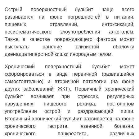
Острый поверхностный бульбит чаще всего
развивается на фоне погрешностей в питании,
пищевых отравлений, интоксикаций,
несистематического злоупотребления алкоголем.
Также в качестве повреждающего фактора может
выступать ранение слизистой оболочки
двенадцатиперстной кишки инородным телом.
Хронический поверхностный бульбит может
сформироваться в виде первичной (развившейся
самостоятельно) и вторичной патологии (на фоне
других заболеваний ЖКТ). Первичный хронический
бульбит возникает при стрессах, регулярных
нарушениях пищевого режима, постоянном
употреблении острой и раздражающей пищи.
Вторичный хронический бульбит развивается на фоне
хронического гастрита, язвенной болезни,
хронического панкреатита, различных