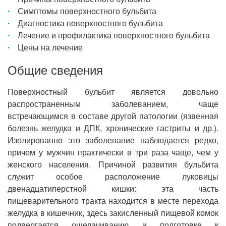
Симптомы поверхностного бульбита
Диагностика поверхностного бульбита
Лечение и профилактика поверхностного бульбита
Цены на лечение
Общие сведения
Поверхностный бульбит является довольно
распространенным заболеванием, чаще
встречающимся в составе другой патологии (язвенная
болезнь желудка и ДПК, хронические гастриты и др.).
Изолированно это заболевание наблюдается редко,
причем у мужчин практически в три раза чаще, чем у
женского населения. Причиной развития бульбита
служит особое расположение луковицы
двенадцатиперстной кишки: эта часть
пищеварительного тракта находится в месте перехода
желудка в кишечник, здесь закисленный пищевой комок
подвергается ощелачиванию и подготовке к