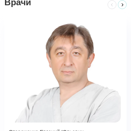
Врачи