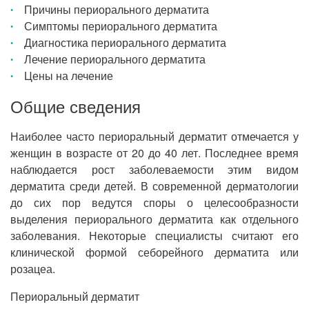
Причины периорального дерматита
Симптомы периорального дерматита
Диагностика периорального дерматита
Лечение периорального дерматита
Цены на лечение
Общие сведения
Наиболее часто периоральный дерматит отмечается у
женщин в возрасте от 20 до 40 лет. Последнее время
наблюдается рост заболеваемости этим видом
дерматита среди детей. В современной дерматологии
до сих пор ведутся споры о целесообразности
выделения периорального дерматита как отдельного
заболевания. Некоторые специалисты считают его
клинической формой себорейного дерматита или
розацеа.
Периоральный дерматит