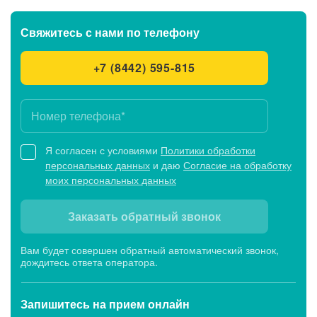
Свяжитесь с нами
по телефону
+7 (8442) 595-815
Я согласен с условиями
Политики обработки
персональных данных
и даю
Согласие на обработку
моих персональных данных
Заказать обратный звонок
Вам будет совершен обратный автоматический звонок,
дождитесь ответа оператора.
Запишитесь
на прием онлайн