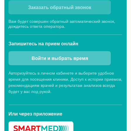
Заказать обратный звонок
Вам будет совершен обратный автоматический звонок,
дождитесь ответа оператора.
Запишитесь
на прием онлайн
Войти и выбрать время
Авторизуйтесь в личном кабинете и выберите удобное
время для посещения клиники. Доступ к истории приемов,
рекомендациям врачей и результатам анализов всегда
будет у вас под рукой.
Или через
приложение