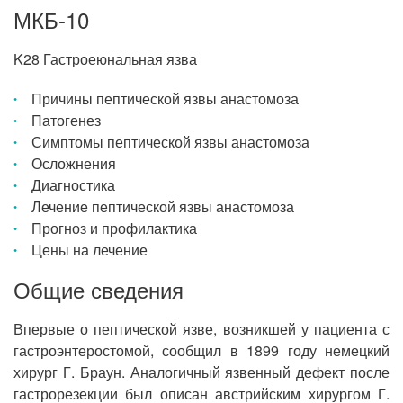
МКБ-10
K28 Гастроеюнальная язва
Причины пептической язвы анастомоза
Патогенез
Симптомы пептической язвы анастомоза
Осложнения
Диагностика
Лечение пептической язвы анастомоза
Прогноз и профилактика
Цены на лечение
Общие сведения
Впервые о пептической язве, возникшей у пациента с
гастроэнтеростомой, сообщил в 1899 году немецкий
хирург Г. Браун. Аналогичный язвенный дефект после
гастрорезекции был описан австрийским хирургом Г.