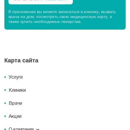
В приложении вы можете записаться в клинику, вызвать
врача на дом, посмотреть свою медицинскую карту, а
также купить необходимые лекарства.
Карта сайта
Услуги
Клиники
Врачи
Акции
О компании