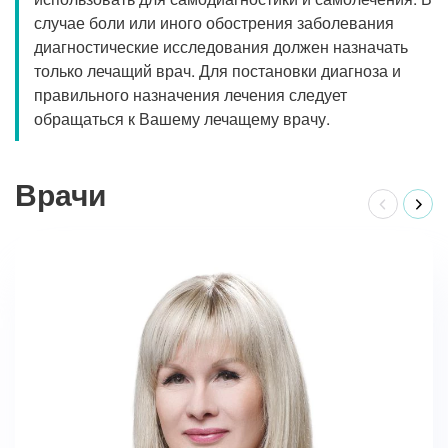
случае боли или иного обострения заболевания
диагностические исследования должен назначать
только лечащий врач. Для постановки диагноза и
правильного назначения лечения следует
обращаться к Вашему лечащему врачу.
Врачи