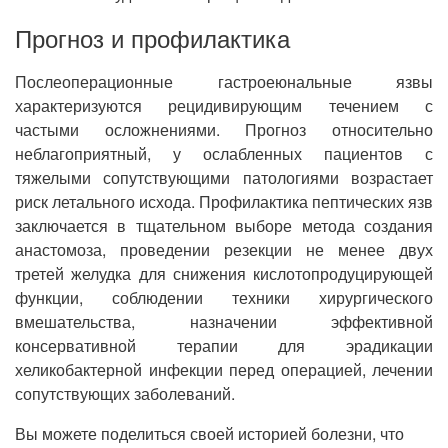
Прогноз и профилактика
Послеоперационные гастроеюнальные язвы
характеризуются рецидивирующим течением с
частыми осложнениями. Прогноз относительно
неблагоприятный, у ослабленных пациентов с
тяжелыми сопутствующими патологиями возрастает
риск летального исхода. Профилактика пептических язв
заключается в тщательном выборе метода создания
анастомоза, проведении резекции не менее двух
третей желудка для снижения кислотопродуцирующей
функции, соблюдении техники хирургического
вмешательства, назначении эффективной
консервативной терапии для эрадикации
хеликобактерной инфекции перед операцией, лечении
сопутствующих заболеваний.
Вы можете поделиться своей историей болезни, что