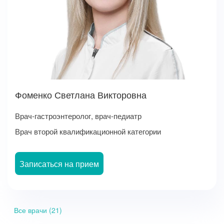
Фоменко Светлана Викторовна
Врач-гастроэнтеролог, врач-педиатр
Врач второй квалификационной категории
Записаться на прием
Все врачи (21)