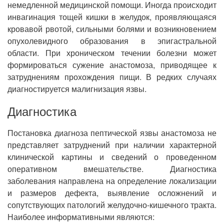
немедленной медицинской помощи. Иногда происходит
инвагинация тощей кишки в желудок, проявляющаяся
кровавой рвотой, сильными болями и возникновением
опухолевидного образования в эпигастральной
области. При хроническом течении болезни может
формироваться сужение анастомоза, приводящее к
затруднениям прохождения пищи. В редких случаях
диагностируется малигнизация язвы.
Диагностика
Постановка диагноза пептической язвы анастомоза не
представляет затруднений при наличии характерной
клинической картины и сведений о проведенном
оперативном вмешательстве. Диагностика
заболевания направлена на определение локализации
и размеров дефекта, выявление осложнений и
сопутствующих патологий желудочно-кишечного тракта.
Наиболее информативными являются: