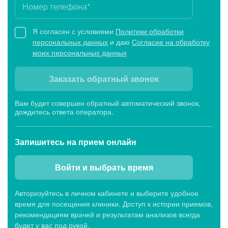
Я согласен с условиями
Политики обработки
персональных данных
и даю
Согласие на обработку
моих персональных данных
Заказать обратный звонок
Вам будет совершен обратный автоматический звонок,
дождитесь ответа оператора.
Запишитесь
на прием онлайн
Войти и выбрать время
Авторизуйтесь в личном кабинете и выберите удобное
время для посещения клиники. Доступ к истории приемов,
рекомендациям врачей и результатам анализов всегда
будет у вас под рукой.