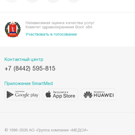
Независимая оценка качества услуг.
Комитет здравоохранения Волг. обл.
Участвовать в голосовании
Контактный центр
+7 (8442) 595-815
Приложение SmartMed
© 1996-2026 АО «Группа компании «МЕДСИ»