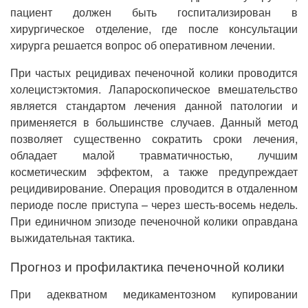
пациент должен быть госпитализирован в
хирургическое отделение, где после консультации
хирурга решается вопрос об оперативном лечении.
При частых рецидивах печеночной колики проводится
холецистэктомия. Лапароскопическое вмешательство
является стандартом лечения данной патологии и
применяется в большинстве случаев. Данный метод
позволяет существенно сократить сроки лечения,
обладает малой травматичностью, лучшим
косметическим эффектом, а также предупреждает
рецидивирование. Операция проводится в отдаленном
периоде после приступа – через шесть-восемь недель.
При единичном эпизоде печеночной колики оправдана
выжидательная тактика.
Прогноз и профилактика печеночной колики
При адекватном медикаментозном купировании