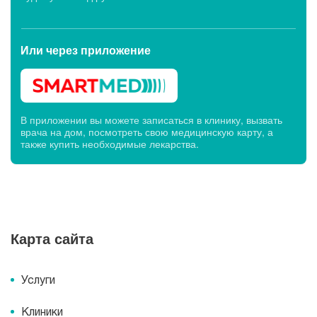
Или через
приложение
В приложении вы можете записаться в клинику, вызвать
врача на дом, посмотреть свою медицинскую карту, а
также купить необходимые лекарства.
Карта сайта
Услуги
Клиники