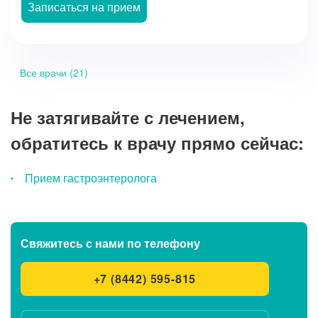
Записаться на прием
Все врачи (21)
Не затягивайте с лечением,
обратитесь к врачу прямо сейчас:
Прием гастроэнтеролога
Свяжитесь с нами
по телефону
+7 (8442) 595-815