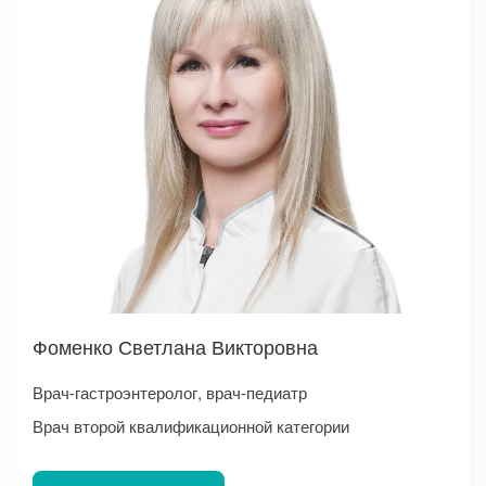
Фоменко Светлана Викторовна
Врач-гастроэнтеролог, врач-педиатр
Врач второй квалификационной категории