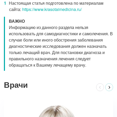
Настоящая статья подготовлена по материалам
сайта:
https://www.krasotaimedicina.ru/
ВАЖНО
Информацию из данного раздела нельзя
использовать для самодиагностики и самолечения. В
случае боли или иного обострения заболевания
диагностические исследования должен назначать
только лечащий врач. Для постановки диагноза и
правильного назначения лечения следует
обращаться к Вашему лечащему врачу.
Врачи