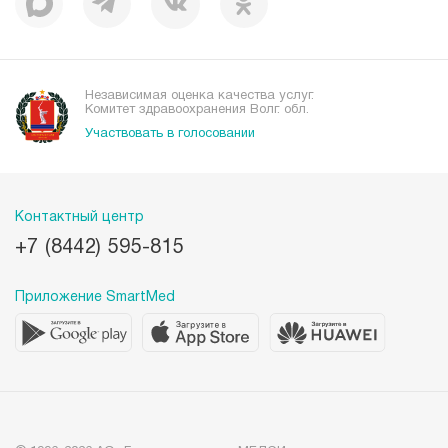
Независимая оценка качества услуг.
Комитет здравоохранения Волг. обл.
Участвовать в голосовании
Контактный центр
+7 (8442) 595-815
Приложение SmartMed