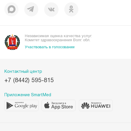
Независимая оценка качества услуг.
Комитет здравоохранения Волг. обл.
Участвовать в голосовании
Контактный центр
+7 (8442) 595-815
Приложение SmartMed