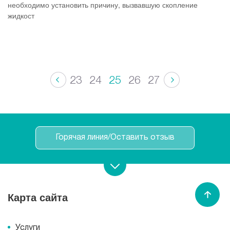
необходимо установить причину, вызвавшую скопление
жидкост
23
24
25
26
27
Горячая линия/Оставить отзыв
Записаться на прием
Карта сайта
Спасибо МЕДСИ
Услуги